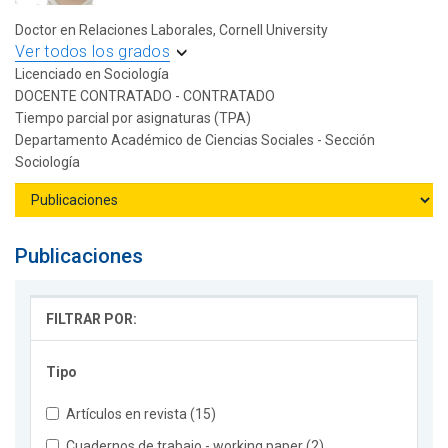
Doctor en Relaciones Laborales, Cornell University
Ver todos los grados
Licenciado en Sociología
DOCENTE CONTRATADO - CONTRATADO
Tiempo parcial por asignaturas (TPA)
Departamento Académico de Ciencias Sociales - Sección
Sociología
Publicaciones
FILTRAR POR:
Tipo
Artículos en revista (15)
Cuadernos de trabajo - working paper (2)