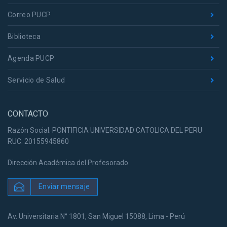
Correo PUCP
Biblioteca
Agenda PUCP
Servicio de Salud
CONTACTO
Razón Social: PONTIFICIA UNIVERSIDAD CATOLICA DEL PERU
RUC: 20155945860
Dirección Académica del Profesorado
Enviar mensaje
Av. Universitaria N° 1801, San Miguel 15088, Lima - Perú