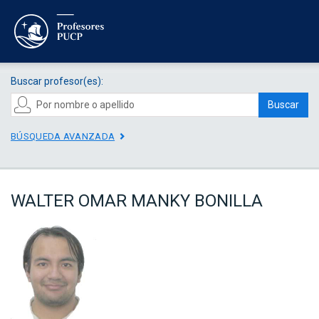
Buscar profesor(es):
Buscar
BÚSQUEDA AVANZADA
WALTER OMAR MANKY BONILLA