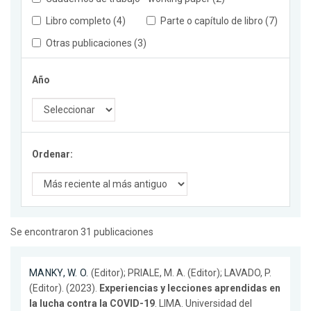
Libro completo (4)
Parte o capítulo de libro (7)
Otras publicaciones (3)
Año
Ordenar:
Se encontraron 31 publicaciones
MANKY, W. O.
(Editor); PRIALE, M. A. (Editor); LAVADO, P.
(Editor). (2023).
Experiencias y lecciones aprendidas en
la lucha contra la COVID-19
. LIMA. Universidad del