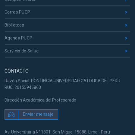
Correo PUCP
Biblioteca
Agenda PUCP
Servicio de Salud
CONTACTO
Razón Social: PONTIFICIA UNIVERSIDAD CATOLICA DEL PERU
RUC: 20155945860
Dirección Académica del Profesorado
Enviar mensaje
Av. Universitaria N° 1801, San Miguel 15088, Lima - Perú