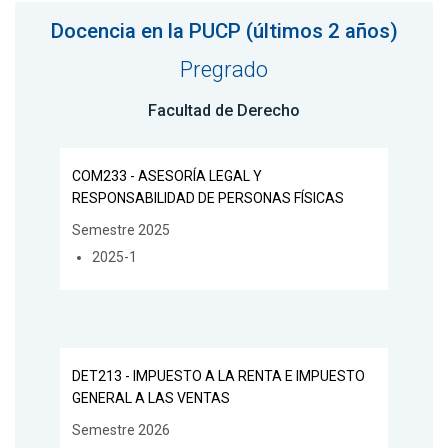
Docencia en la PUCP (últimos 2 años)
Pregrado
Facultad de Derecho
COM233 - ASESORÍA LEGAL Y
RESPONSABILIDAD DE PERSONAS FÍSICAS
Semestre 2025
2025-1
DET213 - IMPUESTO A LA RENTA E IMPUESTO
GENERAL A LAS VENTAS
Semestre 2026