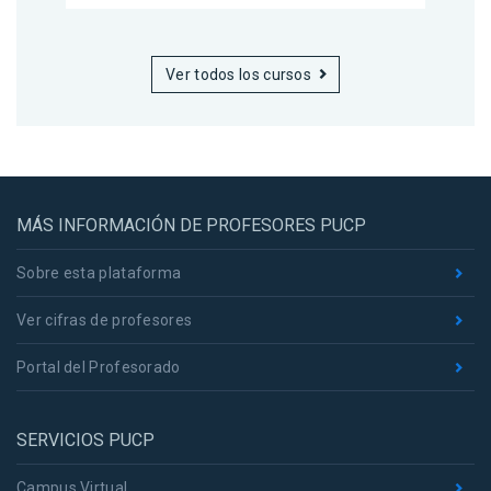
Ver todos los cursos
MÁS INFORMACIÓN DE PROFESORES PUCP
Sobre esta plataforma
Ver cifras de profesores
Portal del Profesorado
SERVICIOS PUCP
Campus Virtual