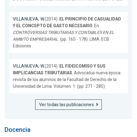
VILLANUEVA, W.
(2014).
EL PRINCIPIO DE CASUALIDAD
Y EL CONCEPTO DE GASTO NECESARIO
. En
CONTROVERSIAS TRIBUTARIAS Y CONTABLES EN EL
AMBITO EMPRESARIAL
. (pp. 165 - 178). LIMA. ECB
Ediciones .
VILLANUEVA, W.
(2014).
EL FIDEICOMISO Y SUS
IMPLICANCIAS TRIBUTARIAS
. Advocatus nueva época :
revista de los alumnos de la Facultad de Derecho de la
Universidad de Lima. Volumen: 1. (pp. 271 - 285).
Ver todas las publicaciones
Docencia