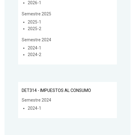
2026-1
Semestre 2025
2025-1
2025-2
Semestre 2024
2024-1
2024-2
DET314 - IMPUESTOS AL CONSUMO
Semestre 2024
2024-1