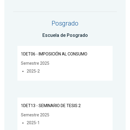
Posgrado
Escuela de Posgrado
1DET06 - IMPOSICIÓN AL CONSUMO
Semestre 2025
2025-2
1DET13 - SEMINARIO DE TESIS 2
Semestre 2025
2025-1