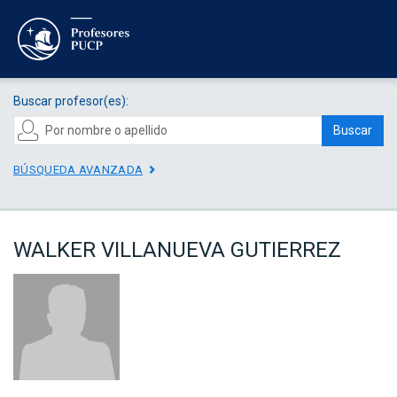
Buscar profesor(es):
Buscar
BÚSQUEDA AVANZADA
WALKER VILLANUEVA GUTIERREZ