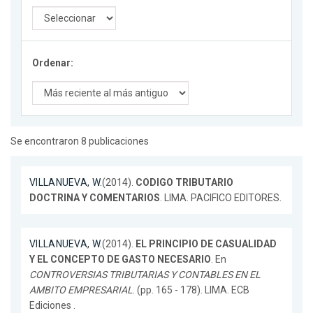
Ordenar:
Se encontraron 8 publicaciones
VILLANUEVA, W.
(2014).
CODIGO TRIBUTARIO
DOCTRINA Y COMENTARIOS
. LIMA. PACIFICO EDITORES.
VILLANUEVA, W.
(2014).
EL PRINCIPIO DE CASUALIDAD
Y EL CONCEPTO DE GASTO NECESARIO
. En
CONTROVERSIAS TRIBUTARIAS Y CONTABLES EN EL
AMBITO EMPRESARIAL
. (pp. 165 - 178). LIMA. ECB
Ediciones .