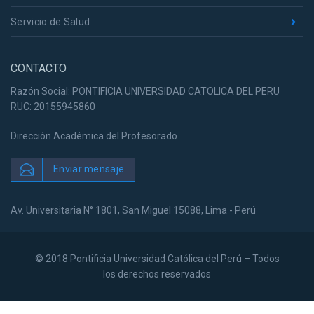
Servicio de Salud
CONTACTO
Razón Social: PONTIFICIA UNIVERSIDAD CATOLICA DEL PERU
RUC: 20155945860
Dirección Académica del Profesorado
Enviar mensaje
Av. Universitaria N° 1801, San Miguel 15088, Lima - Perú
© 2018 Pontificia Universidad Católica del Perú – Todos
los derechos reservados