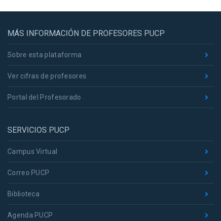
MÁS INFORMACIÓN DE PROFESORES PUCP
Sobre esta plataforma
Ver cifras de profesores
Portal del Profesorado
SERVICIOS PUCP
Campus Virtual
Correo PUCP
Biblioteca
Agenda PUCP