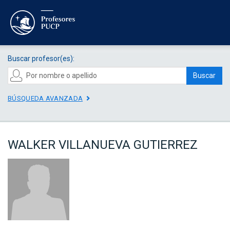
Buscar profesor(es):
Buscar
BÚSQUEDA AVANZADA
WALKER VILLANUEVA GUTIERREZ