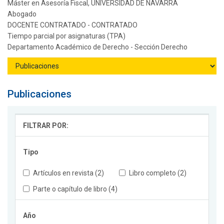
Máster en Asesoría Fiscal, UNIVERSIDAD DE NAVARRA
Abogado
DOCENTE CONTRATADO - CONTRATADO
Tiempo parcial por asignaturas (TPA)
Departamento Académico de Derecho - Sección Derecho
Publicaciones
FILTRAR POR:
Tipo
Artículos en revista (2)
Libro completo (2)
Parte o capítulo de libro (4)
Año