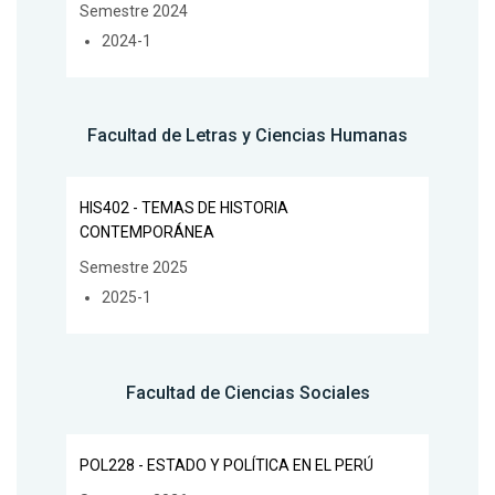
Semestre 2024
2024-1
Facultad de Letras y Ciencias Humanas
HIS402 - TEMAS DE HISTORIA
CONTEMPORÁNEA
Semestre 2025
2025-1
Facultad de Ciencias Sociales
POL228 - ESTADO Y POLÍTICA EN EL PERÚ