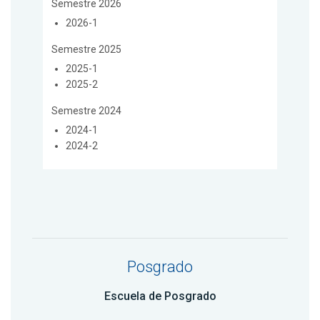
Semestre 2026
2026-1
Semestre 2025
2025-1
2025-2
Semestre 2024
2024-1
2024-2
Posgrado
Escuela de Posgrado