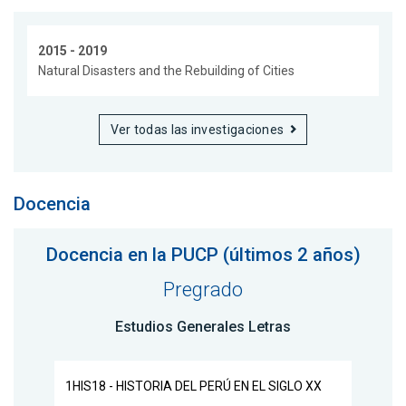
2015 - 2019
Natural Disasters and the Rebuilding of Cities
Ver todas las investigaciones
Docencia
Docencia en la PUCP (últimos 2 años)
Pregrado
Estudios Generales Letras
1HIS18 - HISTORIA DEL PERÚ EN EL SIGLO XX