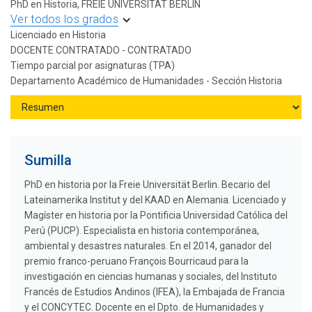
PhD en Historia, FREIE UNIVERSITAT BERLIN
Ver todos los grados
Licenciado en Historia
DOCENTE CONTRATADO - CONTRATADO
Tiempo parcial por asignaturas (TPA)
Departamento Académico de Humanidades - Sección Historia
Sumilla
PhD en historia por la Freie Universität Berlin. Becario del
Lateinamerika Institut y del KAAD en Alemania. Licenciado y
Magíster en historia por la Pontificia Universidad Católica del
Perú (PUCP). Especialista en historia contemporánea,
ambiental y desastres naturales. En el 2014, ganador del
premio franco-peruano François Bourricaud para la
investigación en ciencias humanas y sociales, del Instituto
Francés de Estudios Andinos (IFEA), la Embajada de Francia
y el CONCYTEC. Docente en el Dpto. de Humanidades y