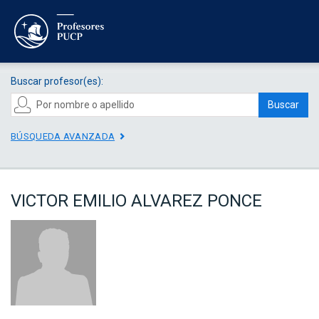
Buscar profesor(es):
Buscar
BÚSQUEDA AVANZADA
VICTOR EMILIO ALVAREZ PONCE