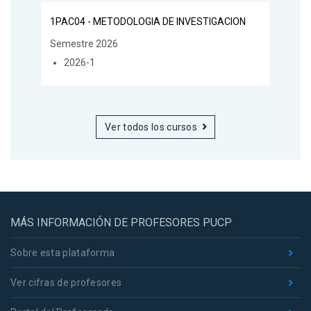
1PAC04 - METODOLOGIA DE INVESTIGACION
Semestre 2026
2026-1
Ver todos los cursos
MÁS INFORMACIÓN DE PROFESORES PUCP
Sobre esta plataforma
Ver cifras de profesores