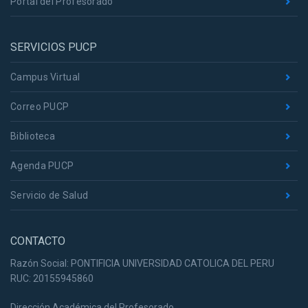
Portal del Profesorado
SERVICIOS PUCP
Campus Virtual
Correo PUCP
Biblioteca
Agenda PUCP
Servicio de Salud
CONTACTO
Razón Social: PONTIFICIA UNIVERSIDAD CATOLICA DEL PERU
RUC: 20155945860
Dirección Académica del Profesorado