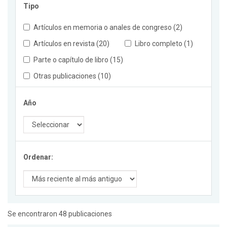
Tipo
Artículos en memoria o anales de congreso (2)
Artículos en revista (20)
Libro completo (1)
Parte o capítulo de libro (15)
Otras publicaciones (10)
Año
Ordenar:
Se encontraron 48 publicaciones