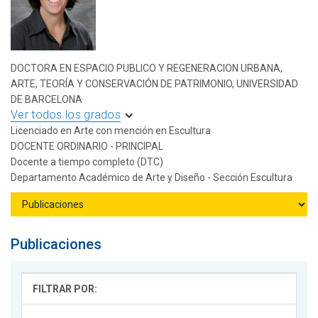
DOCTORA EN ESPACIO PUBLICO Y REGENERACION URBANA,
ARTE, TEORÍA Y CONSERVACIÓN DE PATRIMONIO, UNIVERSIDAD
DE BARCELONA
Ver todos los grados
Licenciado en Arte con mención en Escultura
DOCENTE ORDINARIO - PRINCIPAL
Docente a tiempo completo (DTC)
Departamento Académico de Arte y Diseño - Sección Escultura
Publicaciones
FILTRAR POR: