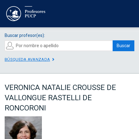
Buscar profesor(es):
Buscar
BÚSQUEDA AVANZADA
VERONICA NATALIE CROUSSE DE
VALLONGUE RASTELLI DE
RONCORONI