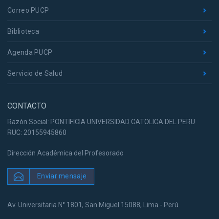
Correo PUCP
Biblioteca
Agenda PUCP
Servicio de Salud
CONTACTO
Razón Social: PONTIFICIA UNIVERSIDAD CATOLICA DEL PERU
RUC: 20155945860
Dirección Académica del Profesorado
Enviar mensaje
Av. Universitaria N° 1801, San Miguel 15088, Lima - Perú