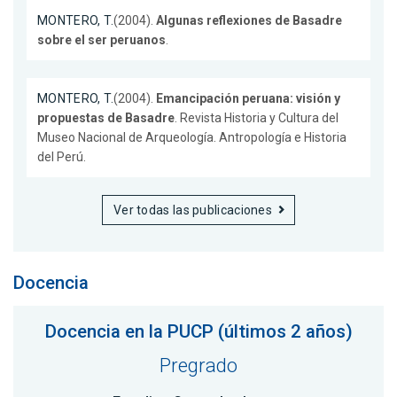
MONTERO, T.
(2004).
Algunas reflexiones de Basadre
sobre el ser peruanos
.
MONTERO, T.
(2004).
Emancipación peruana: visión y
propuestas de Basadre
. Revista Historia y Cultura del
Museo Nacional de Arqueología. Antropología e Historia
del Perú.
Ver todas las publicaciones
Docencia
Docencia en la PUCP (últimos 2 años)
Pregrado