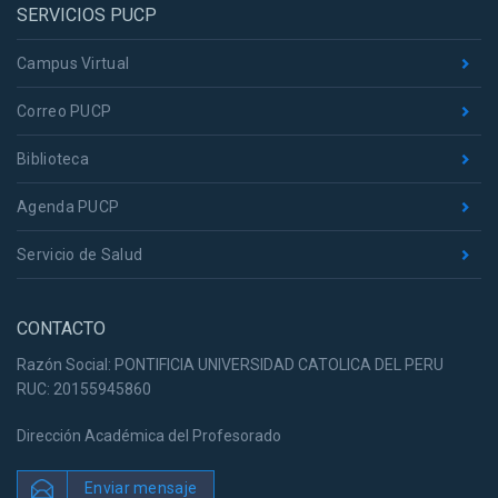
SERVICIOS PUCP
Campus Virtual
Correo PUCP
Biblioteca
Agenda PUCP
Servicio de Salud
CONTACTO
Razón Social: PONTIFICIA UNIVERSIDAD CATOLICA DEL PERU
RUC: 20155945860
Dirección Académica del Profesorado
Enviar mensaje