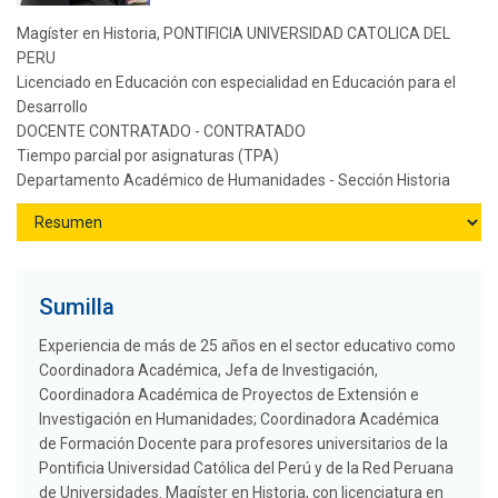
Magíster en Historia, PONTIFICIA UNIVERSIDAD CATOLICA DEL
PERU
Licenciado en Educación con especialidad en Educación para el
Desarrollo
DOCENTE CONTRATADO - CONTRATADO
Tiempo parcial por asignaturas (TPA)
Departamento Académico de Humanidades - Sección Historia
Sumilla
Experiencia de más de 25 años en el sector educativo como
Coordinadora Académica, Jefa de Investigación,
Coordinadora Académica de Proyectos de Extensión e
Investigación en Humanidades; Coordinadora Académica
de Formación Docente para profesores universitarios de la
Pontificia Universidad Católica del Perú y de la Red Peruana
de Universidades. Magíster en Historia, con licenciatura en