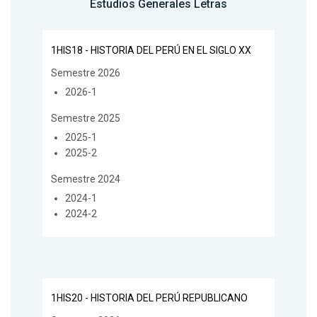
Estudios Generales Letras
1HIS18 - HISTORIA DEL PERÚ EN EL SIGLO XX
Semestre 2026
2026-1
Semestre 2025
2025-1
2025-2
Semestre 2024
2024-1
2024-2
1HIS20 - HISTORIA DEL PERÚ REPUBLICANO