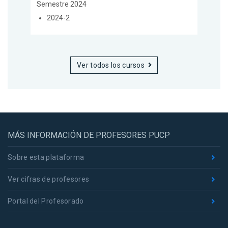
Semestre 2024
2024-2
Ver todos los cursos
MÁS INFORMACIÓN DE PROFESORES PUCP
Sobre esta plataforma
Ver cifras de profesores
Portal del Profesorado