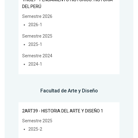
DEL PERÚ
Semestre 2026
2026-1
Semestre 2025
2025-1
Semestre 2024
2024-1
Facultad de Arte y Diseño
2ART39 - HISTORIA DEL ARTE Y DISEÑO 1
Semestre 2025
2025-2