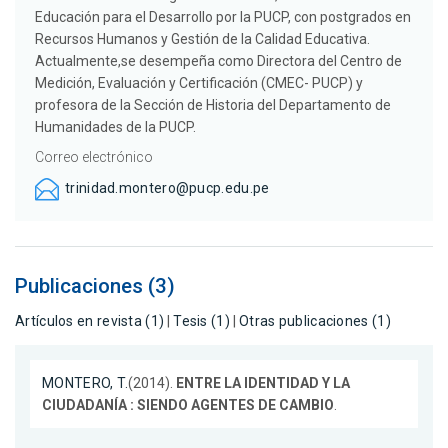
Educación para el Desarrollo por la PUCP, con postgrados en
Recursos Humanos y Gestión de la Calidad Educativa.
Actualmente,se desempeña como Directora del Centro de
Medición, Evaluación y Certificación (CMEC- PUCP) y
profesora de la Sección de Historia del Departamento de
Humanidades de la PUCP.
Correo electrónico
trinidad.montero@pucp.edu.pe
Publicaciones (3)
Artículos en revista (1)
|
Tesis (1)
|
Otras publicaciones (1)
MONTERO, T.
(2014).
ENTRE LA IDENTIDAD Y LA
CIUDADANÍA : SIENDO AGENTES DE CAMBIO
.