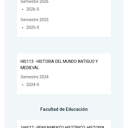
Semestre 2026
2026-0
Semestre 2025
2025-0
HIS113 - HISTORIA DEL MUNDO ANTIGUO Y
MEDIEVAL
Semestre 2024
2024-0
Facultad de Educación
1HIS27 - PENSAMIENTO HISTÓRICO: HISTORIA