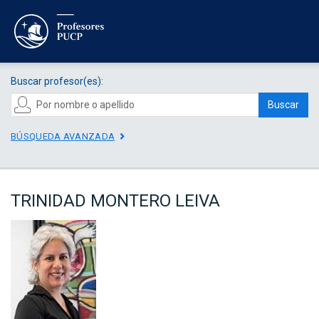
Buscar profesor(es):
Buscar
BÚSQUEDA AVANZADA
TRINIDAD MONTERO LEIVA