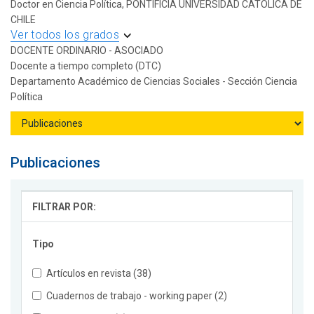
Doctor en Ciencia Política, PONTIFICIA UNIVERSIDAD CATOLICA DE
CHILE
Ver todos los grados
DOCENTE ORDINARIO - ASOCIADO
Docente a tiempo completo (DTC)
Departamento Académico de Ciencias Sociales - Sección Ciencia
Política
Publicaciones
FILTRAR POR:
Tipo
Artículos en revista (38)
Cuadernos de trabajo - working paper (2)