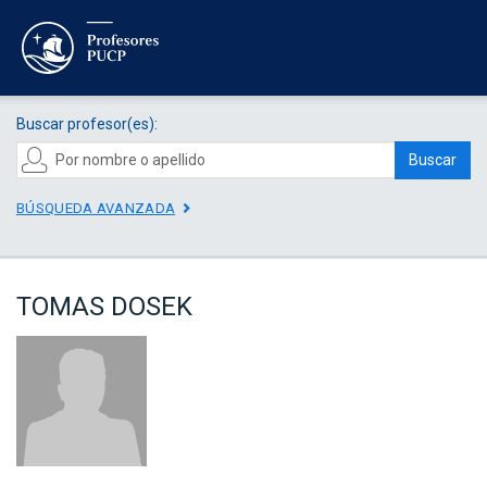
Buscar profesor(es):
Buscar
BÚSQUEDA AVANZADA
TOMAS DOSEK