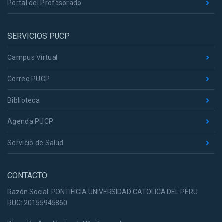
Portal del Profesorado
SERVICIOS PUCP
Campus Virtual
Correo PUCP
Biblioteca
Agenda PUCP
Servicio de Salud
CONTACTO
Razón Social: PONTIFICIA UNIVERSIDAD CATOLICA DEL PERU
RUC: 20155945860