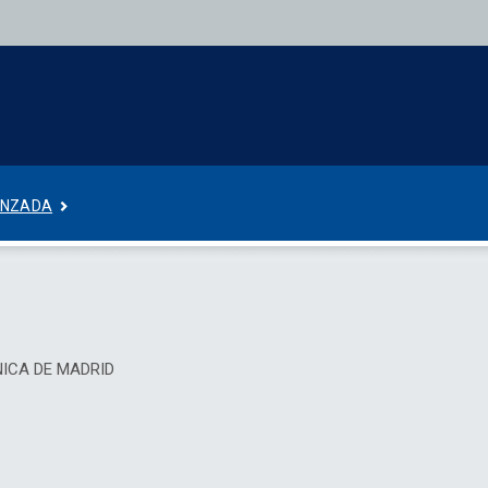
ANZADA
ECNICA DE MADRID