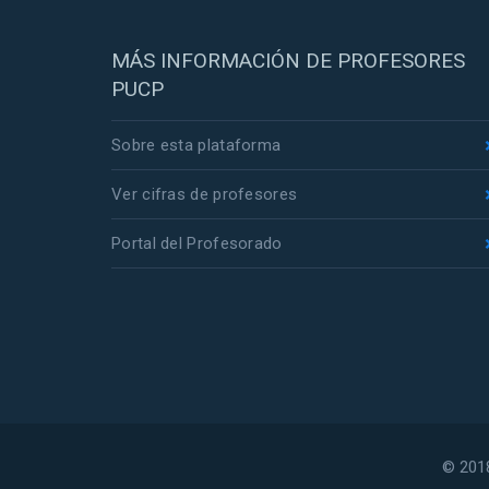
MÁS INFORMACIÓN DE PROFESORES
PUCP
Sobre esta plataforma
Ver cifras de profesores
Portal del Profesorado
© 2018