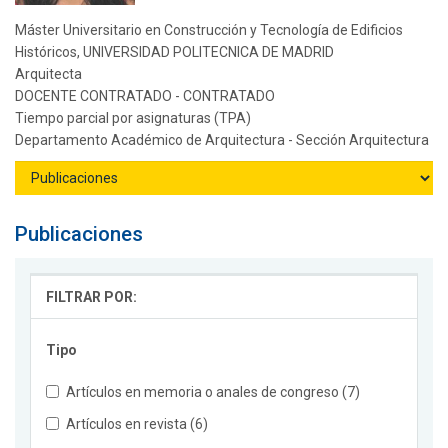
Máster Universitario en Construcción y Tecnología de Edificios
Históricos, UNIVERSIDAD POLITECNICA DE MADRID
Arquitecta
DOCENTE CONTRATADO - CONTRATADO
Tiempo parcial por asignaturas (TPA)
Departamento Académico de Arquitectura - Sección Arquitectura
Publicaciones
FILTRAR POR:
Tipo
Artículos en memoria o anales de congreso (7)
Artículos en revista (6)