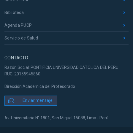
Biblioteca
Agenda PUCP
Servicio de Salud
CONTACTO
Razón Social: PONTIFICIA UNIVERSIDAD CATOLICA DEL PERU
RUC: 20155945860
Dirección Académica del Profesorado
Enviar mensaje
Av. Universitaria N° 1801, San Miguel 15088, Lima - Perú