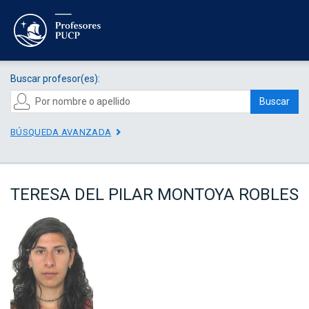
Buscar profesor(es):
Buscar
BÚSQUEDA AVANZADA
TERESA DEL PILAR MONTOYA ROBLES