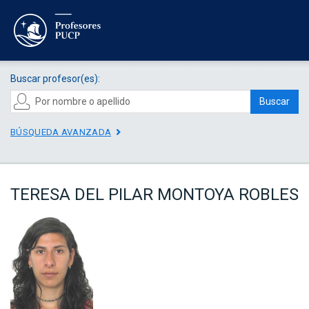
Buscar profesor(es):
Buscar
BÚSQUEDA AVANZADA
TERESA DEL PILAR MONTOYA ROBLES