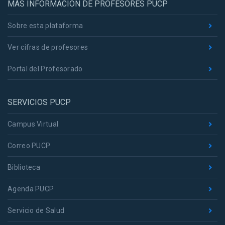
MÁS INFORMACIÓN DE PROFESORES PUCP
Sobre esta plataforma
Ver cifras de profesores
Portal del Profesorado
SERVICIOS PUCP
Campus Virtual
Correo PUCP
Biblioteca
Agenda PUCP
Servicio de Salud