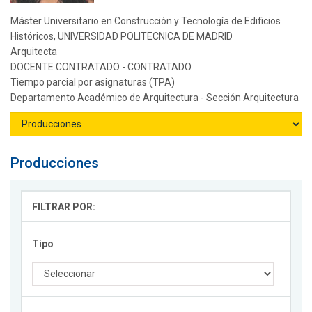
Máster Universitario en Construcción y Tecnología de Edificios
Históricos, UNIVERSIDAD POLITECNICA DE MADRID
Arquitecta
DOCENTE CONTRATADO - CONTRATADO
Tiempo parcial por asignaturas (TPA)
Departamento Académico de Arquitectura - Sección Arquitectura
Producciones
FILTRAR POR:
Tipo