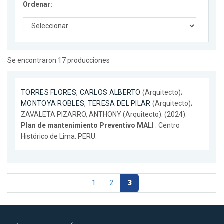
Ordenar:
Se encontraron 17 producciones
TORRES FLORES, CARLOS ALBERTO
(Arquitecto);
MONTOYA ROBLES, TERESA DEL PILAR
(Arquitecto);
ZAVALETA PIZARRO, ANTHONY (Arquitecto). (2024).
Plan de mantenimiento Preventivo MALI
. Centro
Histórico de Lima. PERU.
1
2
3