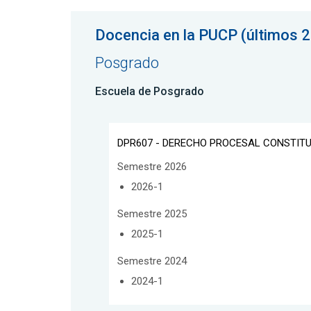
Docencia en la PUCP (últimos 2
Posgrado
Escuela de Posgrado
DPR607 - DERECHO PROCESAL CONSTIT
Semestre 2026
2026-1
Semestre 2025
2025-1
Semestre 2024
2024-1