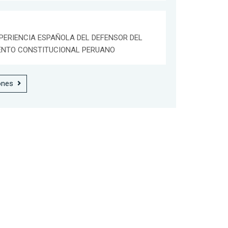
PERIENCIA ESPAÑOLA DEL DEFENSOR DEL
ENTO CONSTITUCIONAL PERUANO
ones