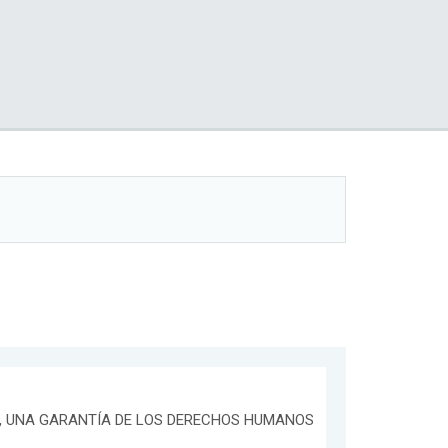
O, UNA GARANTÍA DE LOS DERECHOS HUMANOS