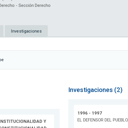
erecho - Sección Derecho
Investigaciones
pe
Investigaciones (2)
1996 - 1997
EL DEFENSOR DEL PUEBL
ONSTITUCIONALIDAD Y