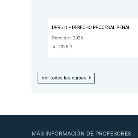
DPR611 - DERECHO PROCESAL PENAL
Semestre 2025
2025-1
Ver todos los cursos
MÁS INFORMACIÓN DE PROFESORES