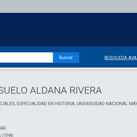
Buscar
BÚSQUEDA AV
SUELO ALDANA RIVERA
CIALES, ESPECIALIDAD EN HISTORIA, UNIVERSIDAD NACIONAL M
IAR
s (TPA)