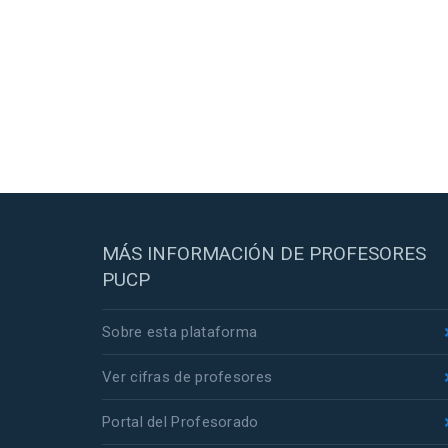
MÁS INFORMACIÓN DE PROFESORES
PUCP
Sobre esta plataforma
Ver cifras de profesores
Portal del Profesorado