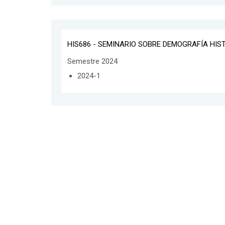
HIS686 - SEMINARIO SOBRE DEMOGRAFÍA HIS
Semestre 2024
2024-1