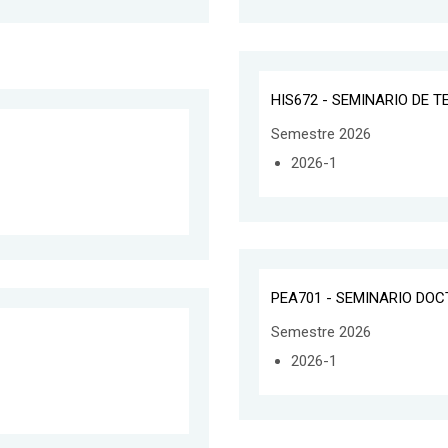
HIS672 - SEMINARIO DE T
Semestre 2026
2026-1
PEA701 - SEMINARIO DOC
Semestre 2026
2026-1