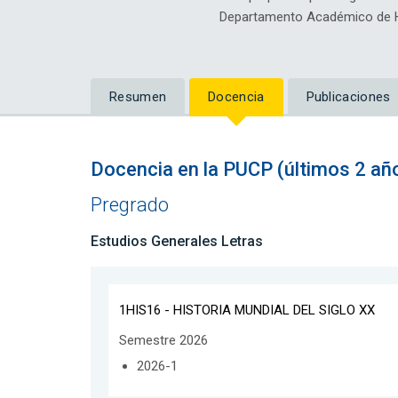
Departamento Académico de H
Resumen
Docencia
Publicaciones
Docencia en la PUCP (últimos 2 añ
Pregrado
Estudios Generales Letras
1HIS16 - HISTORIA MUNDIAL DEL SIGLO XX
Semestre 2026
2026-1