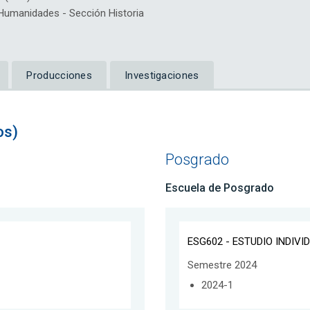
umanidades - Sección Historia
Producciones
Investigaciones
os)
Posgrado
Escuela de Posgrado
ESG602 - ESTUDIO INDIVI
Semestre 2024
2024-1