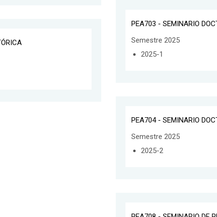
PEA703 - SEMINARIO DOC
Semestre 2025
TÓRICA
2025-1
PEA704 - SEMINARIO DOCT
Semestre 2025
2025-2
PEA708 - SEMINARIO DE 