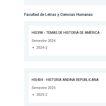
Facultad de Letras y Ciencias Humanas
HIS398 - TEMAS DE HISTORIA DE AMÉRICA
Semestre 2024
2024-2
HIS404 - HISTORIA ANDINA REPUBLICANA
Semestre 2025
2025-2