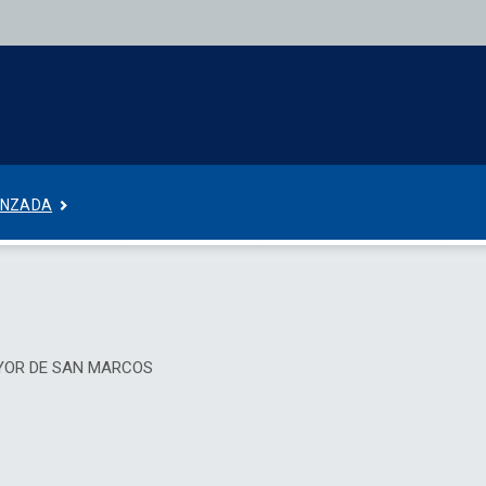
ANZADA
AYOR DE SAN MARCOS