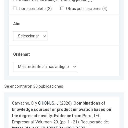
Libro completo (2)
Otras publicaciones (4)
Año
Ordenar:
Se encontraron 30 publicaciones
Carvache, O. y
CHION, S. J.
(2026).
Combinations of
knowledge sources for product innovation based on
the degree of novelty: Evidence from Peru
. TEC
Empresarial. Volumen: 20. (pp. 1 - 21). Recuperado de: