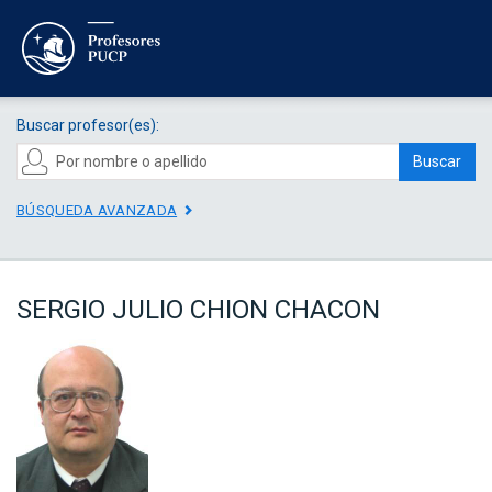
Buscar profesor(es):
Buscar
BÚSQUEDA AVANZADA
SERGIO JULIO CHION CHACON