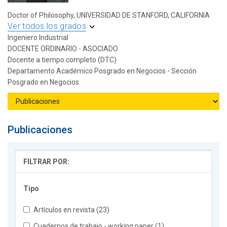
Doctor of Philosophy, UNIVERSIDAD DE STANFORD, CALIFORNIA
Ver todos los grados
Ingeniero Industrial
DOCENTE ORDINARIO - ASOCIADO
Docente a tiempo completo (DTC)
Departamento Académico Posgrado en Negocios - Sección
Posgrado en Negocios
Publicaciones
FILTRAR POR:
Tipo
Artículos en revista (23)
Cuadernos de trabajo - working paper (1)