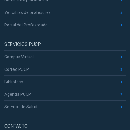
Sobre esta plataforma
Ver cifras de profesores
Portal del Profesorado
SERVICIOS PUCP
Campus Virtual
Correo PUCP
Biblioteca
Agenda PUCP
Servicio de Salud
CONTACTO