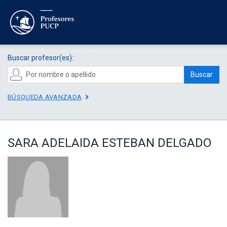
Buscar profesor(es):
Buscar
BÚSQUEDA AVANZADA
SARA ADELAIDA ESTEBAN DELGADO