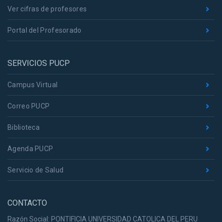
Ver cifras de profesores
Portal del Profesorado
SERVICIOS PUCP
Campus Virtual
Correo PUCP
Biblioteca
Agenda PUCP
Servicio de Salud
CONTACTO
Razón Social: PONTIFICIA UNIVERSIDAD CATOLICA DEL PERU