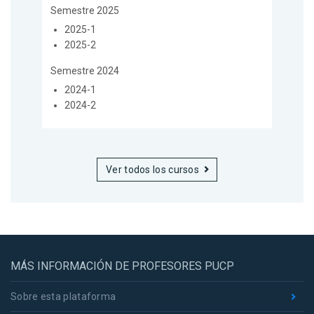
Semestre 2025
2025-1
2025-2
Semestre 2024
2024-1
2024-2
Ver todos los cursos
MÁS INFORMACIÓN DE PROFESORES PUCP
Sobre esta plataforma