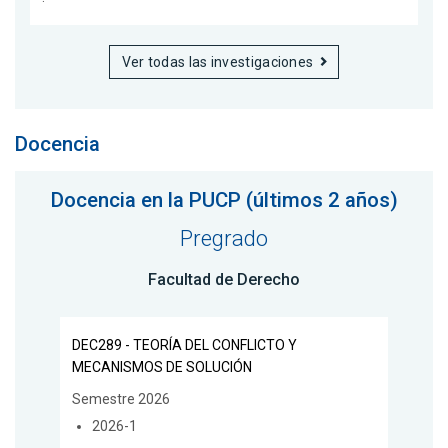
Ver todas las investigaciones
Docencia
Docencia en la PUCP (últimos 2 años)
Pregrado
Facultad de Derecho
DEC289 - TEORÍA DEL CONFLICTO Y
MECANISMOS DE SOLUCIÓN
Semestre 2026
2026-1