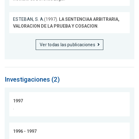
ESTEBAN, S. A.
(1997).
LA SENTENCIAA ARBITRARIA,
VALORACION DE LA PRUEBA Y COSACION
.
Ver todas las publicaciones
Investigaciones (2)
1997
.
1996 - 1997
.