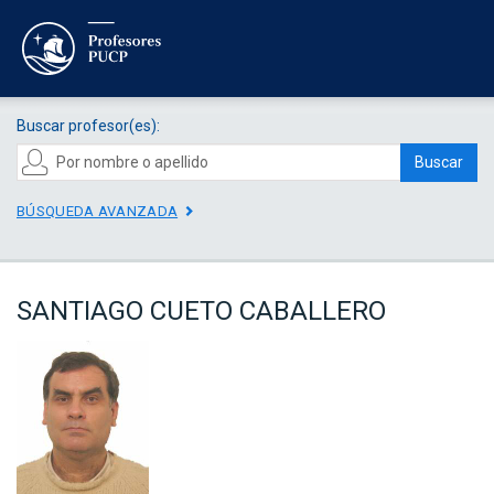
Buscar profesor(es):
Buscar
BÚSQUEDA AVANZADA
SANTIAGO CUETO CABALLERO