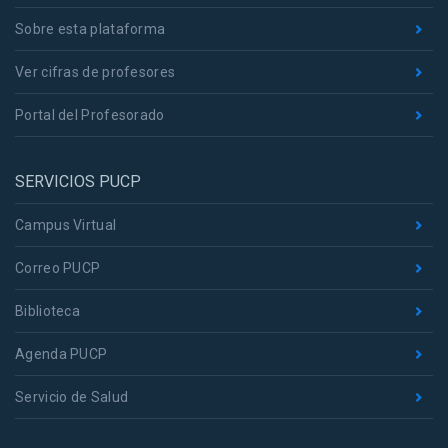
Sobre esta plataforma
Ver cifras de profesores
Portal del Profesorado
SERVICIOS PUCP
Campus Virtual
Correo PUCP
Biblioteca
Agenda PUCP
Servicio de Salud