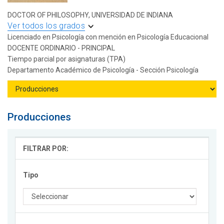
DOCTOR OF PHILOSOPHY, UNIVERSIDAD DE INDIANA
Ver todos los grados
Licenciado en Psicología con mención en Psicología Educacional
DOCENTE ORDINARIO - PRINCIPAL
Tiempo parcial por asignaturas (TPA)
Departamento Académico de Psicología - Sección Psicología
Producciones
FILTRAR POR:
Tipo