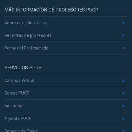
MÁS INFORMACIÓN DE PROFESORES PUCP
Sobre esta plataforma
Ver cifras de profesores
Portal del Profesorado
SERVICIOS PUCP
Campus Virtual
Correo PUCP
Biblioteca
Agenda PUCP
Servicio de Salud