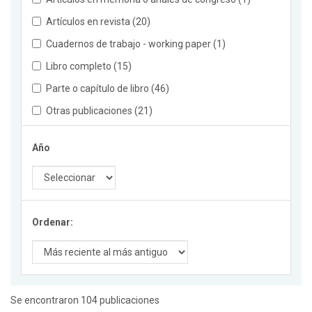
Artículos en revista (20)
Cuadernos de trabajo - working paper (1)
Libro completo (15)
Parte o capítulo de libro (46)
Otras publicaciones (21)
Año
Ordenar:
Se encontraron 104 publicaciones