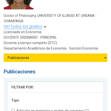
Doctor of Philosophy, UNIVERSITY OF ILLINOIS AT URBANA -
CHAMPAIGN
Ver todos los grados
Licenciado en Economía
DOCENTE ORDINARIO - PRINCIPAL
Docente a tiempo completo (DTC)
Departamento Académico de Economía - Sección Economía
Publicaciones
FILTRAR POR:
Tipo
Artículos en memoria o anales de congreso (1)