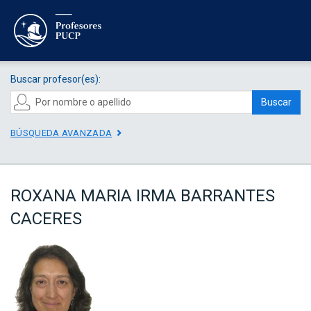
Buscar profesor(es):
Buscar
BÚSQUEDA AVANZADA
ROXANA MARIA IRMA BARRANTES
CACERES