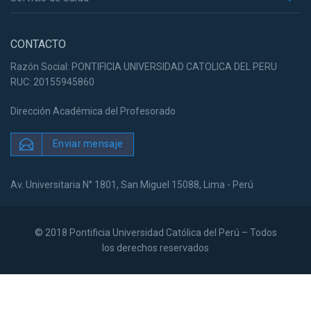
CONTACTO
Razón Social: PONTIFICIA UNIVERSIDAD CATOLICA DEL PERU
RUC: 20155945860
Dirección Académica del Profesorado
Enviar mensaje
Av. Universitaria N° 1801, San Miguel 15088, Lima - Perú
© 2018 Pontificia Universidad Católica del Perú – Todos
los derechos reservados