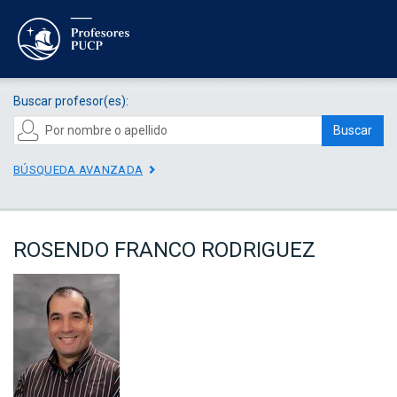
Buscar profesor(es):
Buscar
BÚSQUEDA AVANZADA
ROSENDO FRANCO RODRIGUEZ