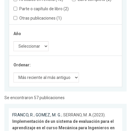
Parte o capítulo de libro (2)
Otras publicaciones (1)
Año
Ordenar:
Se encontraron 57 publicaciones
FRANCO, R.
;
GOMEZ, M. G.
; SERRANO, M. A.(2023).
Implementación de un sistema de evaluación para el
aprendizaje en el curso Mecánica para Ingenieros en