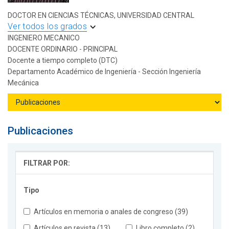
DOCTOR EN CIENCIAS TÉCNICAS, UNIVERSIDAD CENTRAL
Ver todos los grados
INGENIERO MECANICO
DOCENTE ORDINARIO - PRINCIPAL
Docente a tiempo completo (DTC)
Departamento Académico de Ingeniería - Sección Ingeniería
Mecánica
Publicaciones
FILTRAR POR:
Tipo
Artículos en memoria o anales de congreso (39)
Artículos en revista (13)
Libro completo (2)