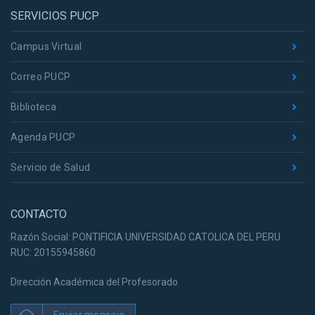
SERVICIOS PUCP
Campus Virtual
Correo PUCP
Biblioteca
Agenda PUCP
Servicio de Salud
CONTACTO
Razón Social: PONTIFICIA UNIVERSIDAD CATOLICA DEL PERU
RUC: 20155945860
Dirección Académica del Profesorado