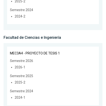
2025-2
Semestre 2024
2024-2
Facultad de Ciencias e Ingeniería
MEC3A4 - PROYECTO DE TESIS 1
Semestre 2026
2026-1
Semestre 2025
2025-2
Semestre 2024
2024-1