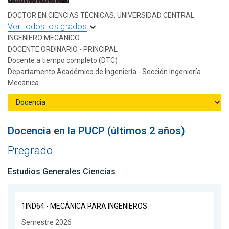
DOCTOR EN CIENCIAS TÉCNICAS, UNIVERSIDAD CENTRAL
Ver todos los grados
INGENIERO MECANICO
DOCENTE ORDINARIO - PRINCIPAL
Docente a tiempo completo (DTC)
Departamento Académico de Ingeniería - Sección Ingeniería
Mecánica
Docencia en la PUCP (últimos 2 años)
Pregrado
Estudios Generales Ciencias
1IND64 - MECÁNICA PARA INGENIEROS
Semestre 2026