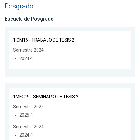
Posgrado
Escuela de Posgrado
1ICM15 - TRABAJO DE TESIS 2
Semestre 2024
2024-1
1MEC19 - SEMINARIO DE TESIS 2
Semestre 2025
2025-1
Semestre 2024
2024-1