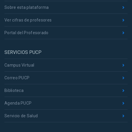
Sobre esta plataforma
Ver cifras de profesores
Portal del Profesorado
SERVICIOS PUCP
Campus Virtual
Correo PUCP
Biblioteca
Agenda PUCP
Servicio de Salud