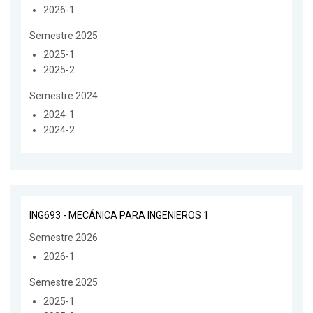
2026-1
Semestre 2025
2025-1
2025-2
Semestre 2024
2024-1
2024-2
ING693 - MECÁNICA PARA INGENIEROS 1
Semestre 2026
2026-1
Semestre 2025
2025-1