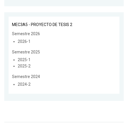
MEC3A5 - PROYECTO DE TESIS 2
Semestre 2026
2026-1
Semestre 2025
2025-1
2025-2
Semestre 2024
2024-2