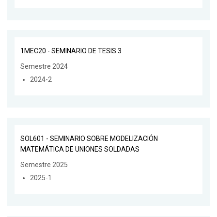
1MEC20 - SEMINARIO DE TESIS 3
Semestre 2024
2024-2
SOL601 - SEMINARIO SOBRE MODELIZACIÓN
MATEMÁTICA DE UNIONES SOLDADAS
Semestre 2025
2025-1