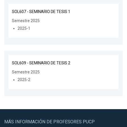
SOL607 - SEMINARIO DE TESIS 1
Semestre 2025
2025-1
SOL609 - SEMINARIO DE TESIS 2
Semestre 2025
2025-2
MÁS INFORMACIÓN DE PROFESORES PUCP