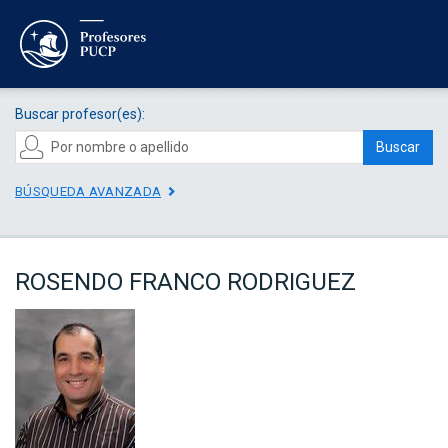
Buscar profesor(es):
Buscar
BÚSQUEDA AVANZADA
ROSENDO FRANCO RODRIGUEZ