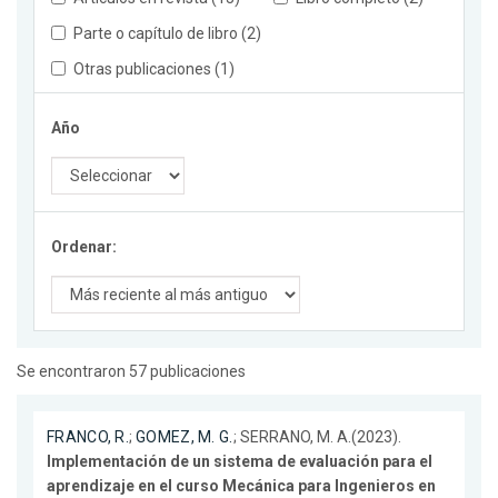
Parte o capítulo de libro (2)
Otras publicaciones (1)
Año
Ordenar:
Se encontraron 57 publicaciones
FRANCO, R.
;
GOMEZ, M. G.
; SERRANO, M. A.(2023).
Implementación de un sistema de evaluación para el
aprendizaje en el curso Mecánica para Ingenieros en