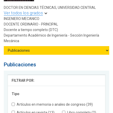
DOCTOR EN CIENCIAS TÉCNICAS, UNIVERSIDAD CENTRAL
Ver todos los grados
INGENIERO MECANICO
DOCENTE ORDINARIO - PRINCIPAL
Docente a tiempo completo (DTC)
Departamento Académico de Ingeniería - Sección Ingeniería
Mecánica
Publicaciones
FILTRAR POR:
Tipo
Artículos en memoria o anales de congreso (39)
Artículos en revista (13)
Libro completo (2)