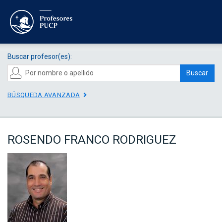
Buscar profesor(es):
Buscar
BÚSQUEDA AVANZADA
ROSENDO FRANCO RODRIGUEZ