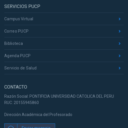
SERVICIOS PUCP
Campus Virtual
Correo PUCP
Biblioteca
Agenda PUCP
Servicio de Salud
CONTACTO
Razón Social: PONTIFICIA UNIVERSIDAD CATOLICA DEL PERU
RUC: 20155945860
Dirección Académica del Profesorado