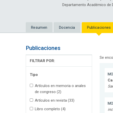
Departamento Académico de D
Resumen
Docencia
Publicaciones
Publicaciones
Se enco
FILTRAR POR:
MO
Tipo
Ca
Artículos en memoria o anales
Sa
de congreso (2)
Artículos en revista (33)
MO
Libro completo (4)
in