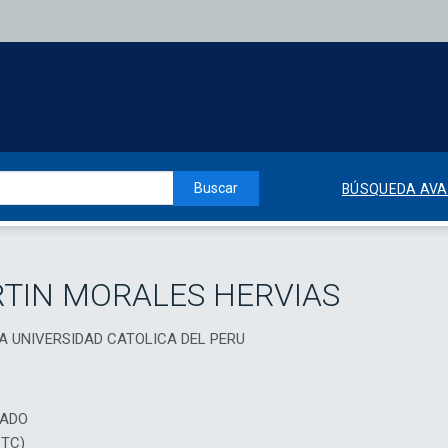
Buscar
BÚSQUEDA AV
TIN MORALES HERVIAS
CIA UNIVERSIDAD CATOLICA DEL PERU
IADO
DTC)