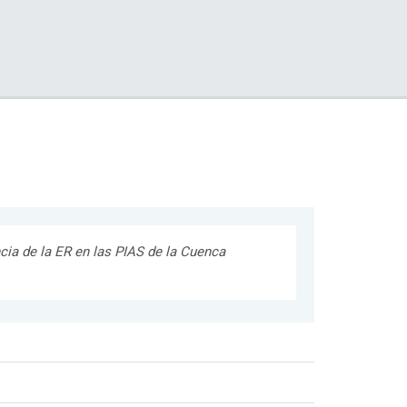
cia de la ER en las PIAS de la Cuenca