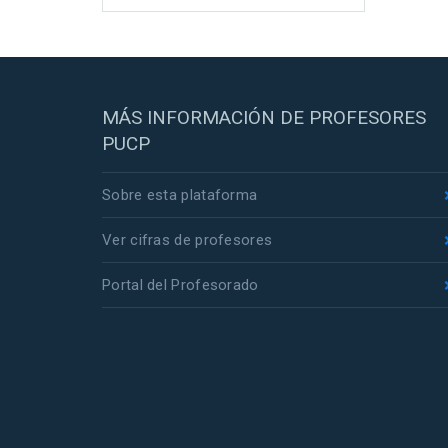
MÁS INFORMACIÓN DE PROFESORES
PUCP
Sobre esta plataforma
Ver cifras de profesores
Portal del Profesorado