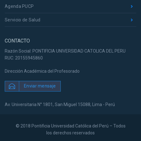
Agenda PUCP
Servicio de Salud
CONTACTO
Razón Social: PONTIFICIA UNIVERSIDAD CATOLICA DEL PERU
RUC: 20155945860
Dirección Académica del Profesorado
Enviar mensaje
Av. Universitaria N° 1801, San Miguel 15088, Lima - Perú
© 2018 Pontificia Universidad Católica del Perú – Todos
los derechos reservados