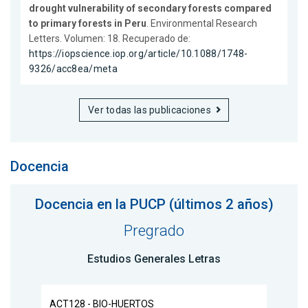
drought vulnerability of secondary forests compared
to primary forests in Peru
. Environmental Research
Letters. Volumen: 18. Recuperado de:
https://iopscience.iop.org/article/10.1088/1748-
9326/acc8ea/meta
Ver todas las publicaciones
Docencia
Docencia en la PUCP (últimos 2 años)
Pregrado
Estudios Generales Letras
ACT128 - BIO-HUERTOS