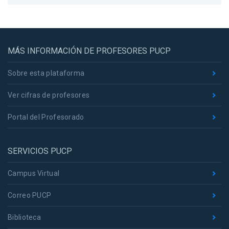
MÁS INFORMACIÓN DE PROFESORES PUCP
Sobre esta plataforma
Ver cifras de profesores
Portal del Profesorado
SERVICIOS PUCP
Campus Virtual
Correo PUCP
Biblioteca