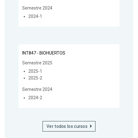
Semestre 2024
2024-1
INT847 - BIOHUERTOS
Semestre 2025
2025-1
2025-2
Semestre 2024
2024-2
Ver todos los cursos