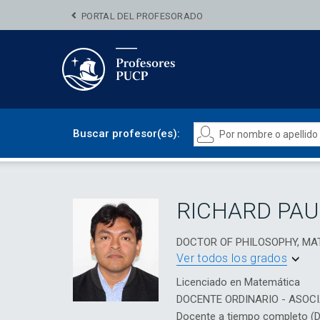
PORTAL DEL PROFESORADO
Buscar profesor(es):
RICHARD PA
DOCTOR OF PHILOSOPHY, MA
Ver todos los grados
Licenciado en Matemática
DOCENTE ORDINARIO - ASOC
Docente a tiempo completo (