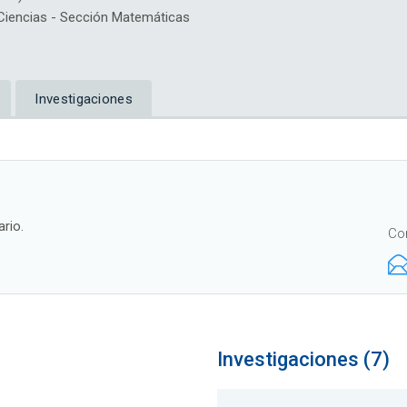
iencias - Sección Matemáticas
Investigaciones
rio.
Co
Investigaciones (7)