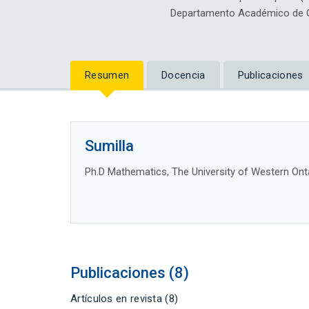
Departamento Académico de C
Resumen
Docencia
Publicaciones
Sumilla
Ph.D Mathematics, The University of Western Onta
Publicaciones (8)
Artículos en revista (8)