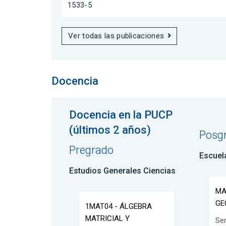
1533-5
Ver todas las publicaciones
Docencia
Docencia en la PUCP
(últimos 2 años)
Posg
Pregrado
Escuel
Estudios Generales Ciencias
MA
GE
1MAT04 - ÁLGEBRA
MATRICIAL Y
Se