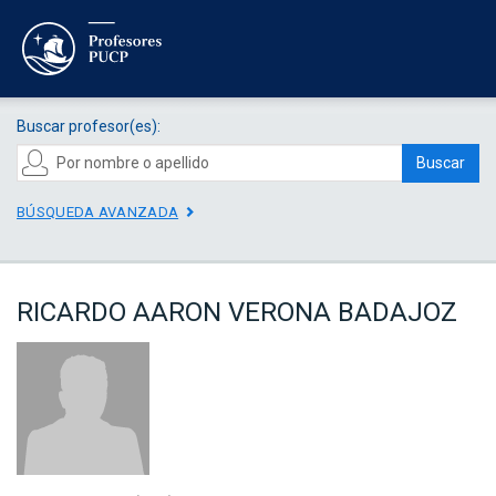
Buscar profesor(es):
Buscar
BÚSQUEDA AVANZADA
RICARDO AARON VERONA BADAJOZ