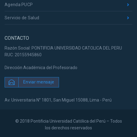
Agenda PUCP
Servicio de Salud
CONTACTO
Razón Social: PONTIFICIA UNIVERSIDAD CATOLICA DEL PERU
RUC: 20155945860
Dirección Académica del Profesorado
Enviar mensaje
Av. Universitaria N° 1801, San Miguel 15088, Lima - Perú
© 2018 Pontificia Universidad Católica del Perú – Todos
los derechos reservados