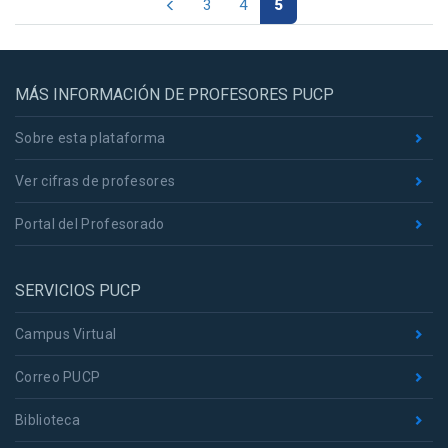
3
4
5
MÁS INFORMACIÓN DE PROFESORES PUCP
Sobre esta plataforma
Ver cifras de profesores
Portal del Profesorado
SERVICIOS PUCP
Campus Virtual
Correo PUCP
Biblioteca