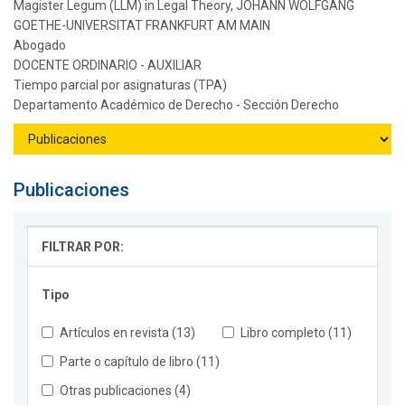
Magister Legum (LLM) in Legal Theory, JOHANN WOLFGANG
GOETHE-UNIVERSITAT FRANKFURT AM MAIN
Abogado
DOCENTE ORDINARIO - AUXILIAR
Tiempo parcial por asignaturas (TPA)
Departamento Académico de Derecho - Sección Derecho
Publicaciones
FILTRAR POR:
Tipo
Artículos en revista (13)
Libro completo (11)
Parte o capítulo de libro (11)
Otras publicaciones (4)