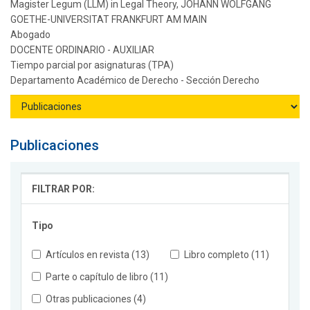
Magister Legum (LLM) in Legal Theory, JOHANN WOLFGANG
GOETHE-UNIVERSITAT FRANKFURT AM MAIN
Abogado
DOCENTE ORDINARIO - AUXILIAR
Tiempo parcial por asignaturas (TPA)
Departamento Académico de Derecho - Sección Derecho
Publicaciones
FILTRAR POR:
Tipo
Artículos en revista (13)
Libro completo (11)
Parte o capítulo de libro (11)
Otras publicaciones (4)