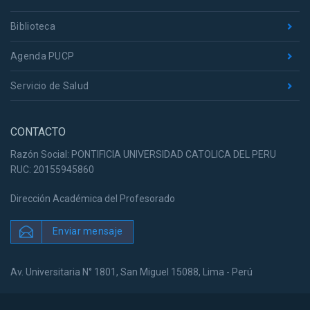
Biblioteca
Agenda PUCP
Servicio de Salud
CONTACTO
Razón Social: PONTIFICIA UNIVERSIDAD CATOLICA DEL PERU
RUC: 20155945860
Dirección Académica del Profesorado
Enviar mensaje
Av. Universitaria N° 1801, San Miguel 15088, Lima - Perú