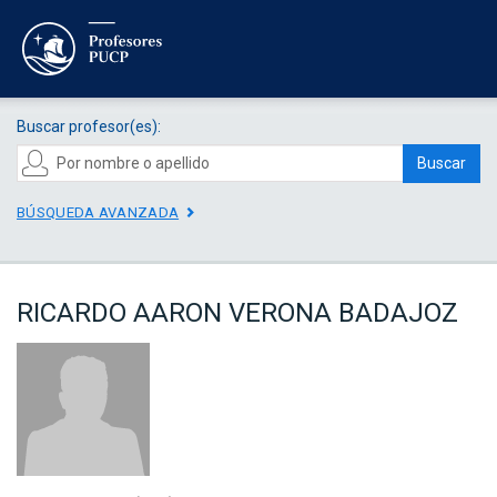
Buscar profesor(es):
Buscar
BÚSQUEDA AVANZADA
RICARDO AARON VERONA BADAJOZ