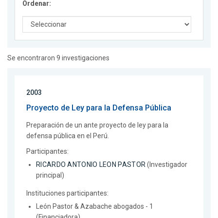
Ordenar:
Se encontraron 9 investigaciones
2003
Proyecto de Ley para la Defensa Pública
Preparación de un ante proyecto de ley para la
defensa pública en el Perú.
Participantes:
RICARDO ANTONIO LEON PASTOR
(Investigador
principal)
Instituciones participantes:
León Pastor & Azabache abogados - 1
(Financiadora)