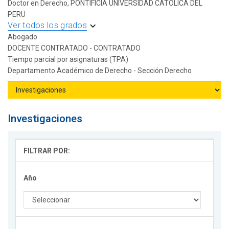
Doctor en Derecho, PONTIFICIA UNIVERSIDAD CATOLICA DEL
PERU
Ver todos los grados
Abogado
DOCENTE CONTRATADO - CONTRATADO
Tiempo parcial por asignaturas (TPA)
Departamento Académico de Derecho - Sección Derecho
Investigaciones
FILTRAR POR:
Año