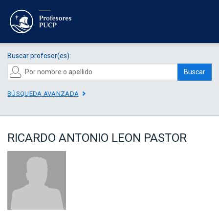
Buscar profesor(es):
Buscar
BÚSQUEDA AVANZADA
RICARDO ANTONIO LEON PASTOR