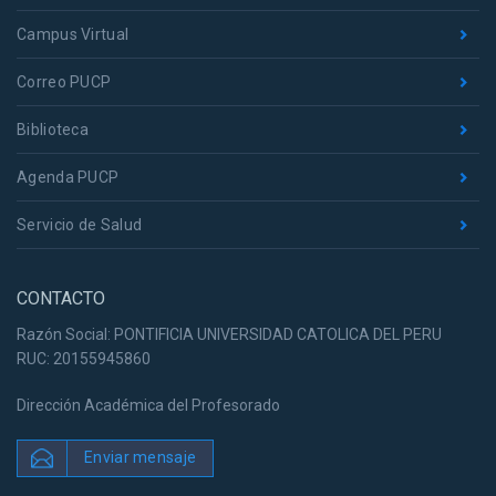
Campus Virtual
Correo PUCP
Biblioteca
Agenda PUCP
Servicio de Salud
CONTACTO
Razón Social: PONTIFICIA UNIVERSIDAD CATOLICA DEL PERU
RUC: 20155945860
Dirección Académica del Profesorado
Enviar mensaje