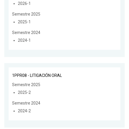
2026-1
Semestre 2025
2025-1
Semestre 2024
2024-1
1PPR08 - LITIGACIÓN ORAL
Semestre 2025
2025-2
Semestre 2024
2024-2