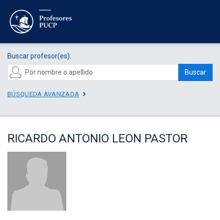
Buscar profesor(es):
Buscar
BÚSQUEDA AVANZADA
RICARDO ANTONIO LEON PASTOR