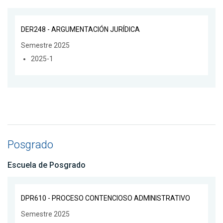
DER248 - ARGUMENTACIÓN JURÍDICA
Semestre 2025
2025-1
Posgrado
Escuela de Posgrado
DPR610 - PROCESO CONTENCIOSO ADMINISTRATIVO
Semestre 2025