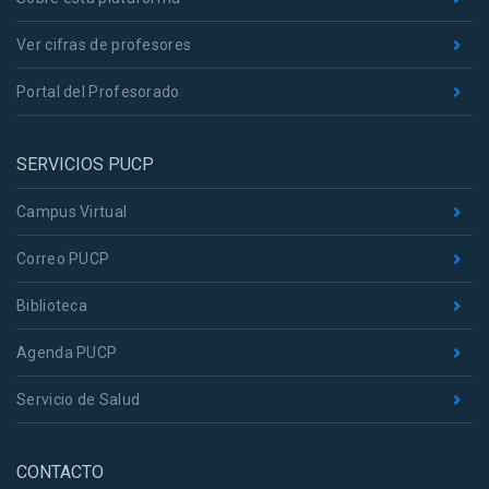
Ver cifras de profesores
Portal del Profesorado
SERVICIOS PUCP
Campus Virtual
Correo PUCP
Biblioteca
Agenda PUCP
Servicio de Salud
CONTACTO