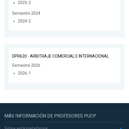
2025-2
Semestre 2024
2024-2
DPR620 - ARBITRAJE COMERCIAL E INTERNACIONAL
Semestre 2026
2026-1
MÁS INFORMACIÓN DE PROFESORES PUCP
Sobre esta plataforma