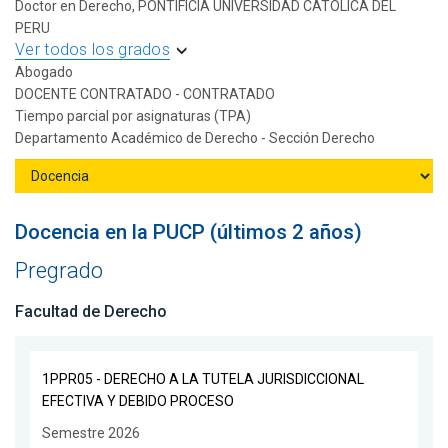
Doctor en Derecho, PONTIFICIA UNIVERSIDAD CATOLICA DEL
PERU
Ver todos los grados
Abogado
DOCENTE CONTRATADO - CONTRATADO
Tiempo parcial por asignaturas (TPA)
Departamento Académico de Derecho - Sección Derecho
Docencia en la PUCP (últimos 2 años)
Pregrado
Facultad de Derecho
1PPR05 - DERECHO A LA TUTELA JURISDICCIONAL
EFECTIVA Y DEBIDO PROCESO
Semestre 2026