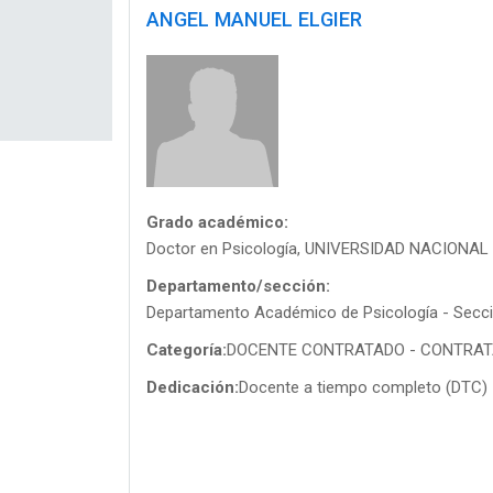
ANGEL MANUEL ELGIER
Grado académico:
Doctor en Psicología, UNIVERSIDAD NACIONA
Departamento/sección:
Departamento Académico de Psicología - Secci
Categoría:
DOCENTE CONTRATADO - CONTRA
Dedicación:
Docente a tiempo completo (DTC)