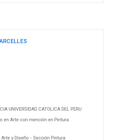
 ARCELLES
IFICIA UNIVERSIDAD CATOLICA DEL PERU
o en Arte con mención en Pintura
rte y Diseño - Sección Pintura