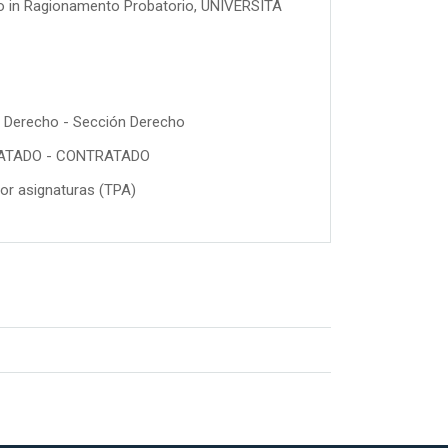
vello in Ragionamento Probatorio, UNIVERSITA
Derecho - Sección Derecho
ATADO - CONTRATADO
or asignaturas (TPA)