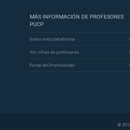
MÁS INFORMACIÓN DE PROFESORES
PUCP
Sobre esta plataforma
Ver cifras de profesores
Portal del Profesorado
© 2018