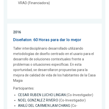
VRAD (Financiadora)
2016
Diseñaton: 60 Horas para dar lo mejor
Taller interdisciplinario desarrollado utilizando
metodologías de diseño centrado en el usario para el
desarrollo de soluciones contextuales frente a
problemas o situaciones específicas. En esta
oportunidad, se desarrollaron propuestas para la
mejora de calidad de vida de los habitantes de la Casa
Magia
Participantes:
CESAR RUBEN LUCHO LINGAN
(Co-Investigador)
NOEL GONZALEZ RIVERO
(Co-Investigador)
ANILÚ DEL CARMEN LAM CHANG
(Co-