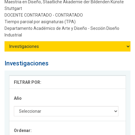
Maestria en Diseño, Staatliche Akademie der Bildenden Künste
Stuttgart
DOCENTE CONTRATADO - CONTRATADO
Tiempo parcial por asignaturas (TPA)
Departamento Académico de Arte y Diseño - Sección Diseño
Industrial
Investigaciones
FILTRAR POR:
Año
Ordenar: