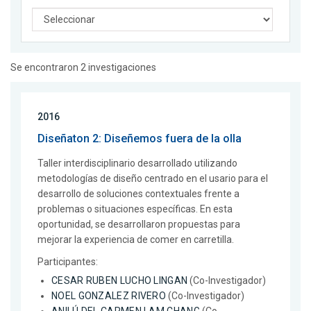
Se encontraron 2 investigaciones
2016
Diseñaton 2: Diseñemos fuera de la olla
Taller interdisciplinario desarrollado utilizando
metodologías de diseño centrado en el usario para el
desarrollo de soluciones contextuales frente a
problemas o situaciones específicas. En esta
oportunidad, se desarrollaron propuestas para
mejorar la experiencia de comer en carretilla.
Participantes:
CESAR RUBEN LUCHO LINGAN
(Co-Investigador)
NOEL GONZALEZ RIVERO
(Co-Investigador)