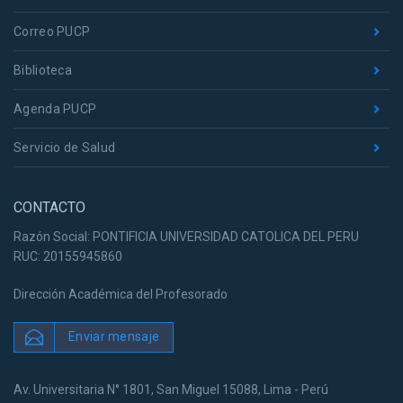
Correo PUCP
Biblioteca
Agenda PUCP
Servicio de Salud
CONTACTO
Razón Social: PONTIFICIA UNIVERSIDAD CATOLICA DEL PERU
RUC: 20155945860
Dirección Académica del Profesorado
Enviar mensaje
Av. Universitaria N° 1801, San Miguel 15088, Lima - Perú