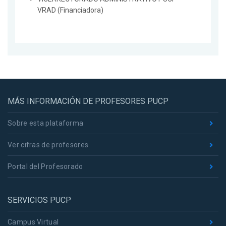
VRAD (Financiadora)
MÁS INFORMACIÓN DE PROFESORES PUCP
Sobre esta plataforma
Ver cifras de profesores
Portal del Profesorado
SERVICIOS PUCP
Campus Virtual