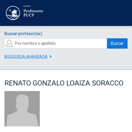
Buscar profesor(es):
Buscar
BÚSQUEDA AVANZADA
RENATO GONZALO LOAIZA SORACCO