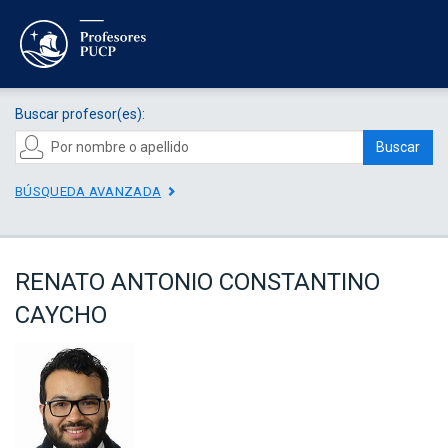
Buscar profesor(es):
Buscar
BÚSQUEDA AVANZADA
RENATO ANTONIO CONSTANTINO
CAYCHO