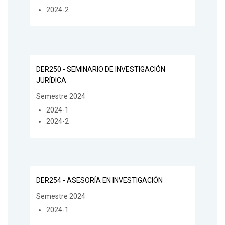
2024-2
DER250 - SEMINARIO DE INVESTIGACIÓN
JURÍDICA
Semestre 2024
2024-1
2024-2
DER254 - ASESORÍA EN INVESTIGACIÓN
Semestre 2024
2024-1