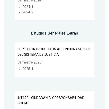
Semestre 2024
2024-1
2024-2
Estudios Generales Letras
DER103 - INTRODUCCIÓN AL FUNCIONAMIENTO
DEL SISTEMA DE JUSTICIA
Semestre 2025
2025-1
INT120 - CIUDADANÍA Y RESPONSABILIDAD
SOCIAL