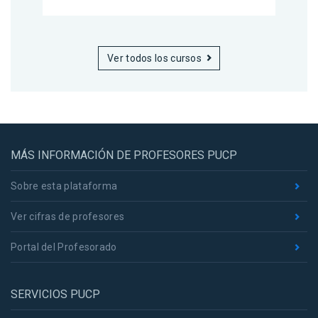
Ver todos los cursos
MÁS INFORMACIÓN DE PROFESORES PUCP
Sobre esta plataforma
Ver cifras de profesores
Portal del Profesorado
SERVICIOS PUCP