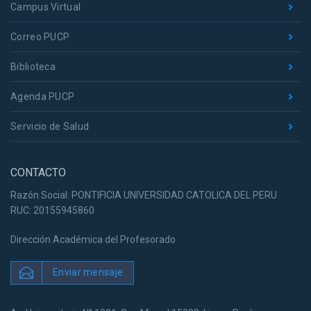
Campus Virtual
Correo PUCP
Biblioteca
Agenda PUCP
Servicio de Salud
CONTACTO
Razón Social: PONTIFICIA UNIVERSIDAD CATOLICA DEL PERU
RUC: 20155945860
Dirección Académica del Profesorado
Enviar mensaje