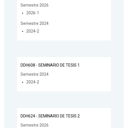
Semestre 2026
2026-1
Semestre 2024
2024-2
DDH608 - SEMINARIO DE TESIS 1
Semestre 2024
2024-2
DDH624 - SEMINARIO DE TESIS 2
Semestre 2026