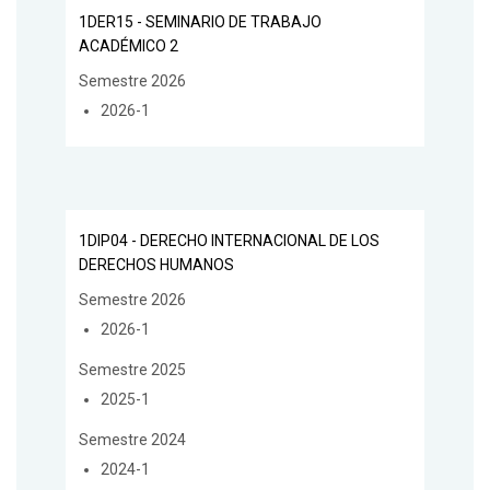
1DER15 - SEMINARIO DE TRABAJO
ACADÉMICO 2
Semestre 2026
2026-1
1DIP04 - DERECHO INTERNACIONAL DE LOS
DERECHOS HUMANOS
Semestre 2026
2026-1
Semestre 2025
2025-1
Semestre 2024
2024-1