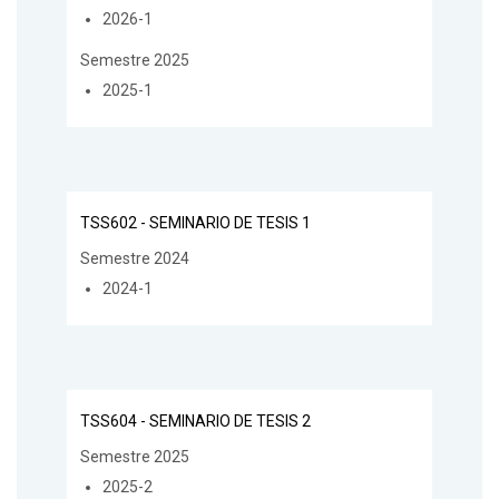
2026-1
Semestre 2025
2025-1
TSS602 - SEMINARIO DE TESIS 1
Semestre 2024
2024-1
TSS604 - SEMINARIO DE TESIS 2
Semestre 2025
2025-2