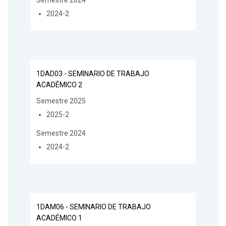
Semestre 2024
2024-2
1DAD03 - SEMINARIO DE TRABAJO
ACADÉMICO 2
Semestre 2025
2025-2
Semestre 2024
2024-2
1DAM06 - SEMINARIO DE TRABAJO
ACADÉMICO 1