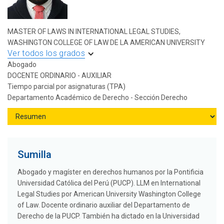
MASTER OF LAWS IN INTERNATIONAL LEGAL STUDIES,
WASHINGTON COLLEGE OF LAW DE LA AMERICAN UNIVERSITY
Ver todos los grados
Abogado
DOCENTE ORDINARIO - AUXILIAR
Tiempo parcial por asignaturas (TPA)
Departamento Académico de Derecho - Sección Derecho
Sumilla
Abogado y magíster en derechos humanos por la Pontificia
Universidad Católica del Perú (PUCP). LLM en International
Legal Studies por American University Washington College
of Law. Docente ordinario auxiliar del Departamento de
Derecho de la PUCP. También ha dictado en la Universidad