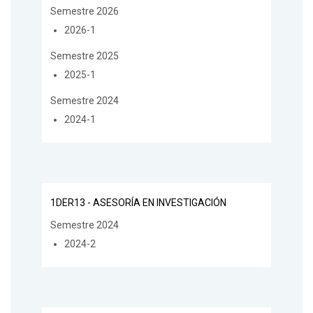
Semestre 2026
2026-1
Semestre 2025
2025-1
Semestre 2024
2024-1
1DER13 - ASESORÍA EN INVESTIGACIÓN
Semestre 2024
2024-2