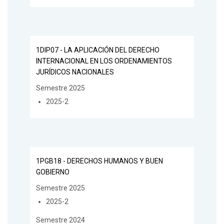
1DIP07 - LA APLICACIÓN DEL DERECHO
INTERNACIONAL EN LOS ORDENAMIENTOS
JURÍDICOS NACIONALES
Semestre 2025
2025-2
1PGB18 - DERECHOS HUMANOS Y BUEN
GOBIERNO
Semestre 2025
2025-2
Semestre 2024