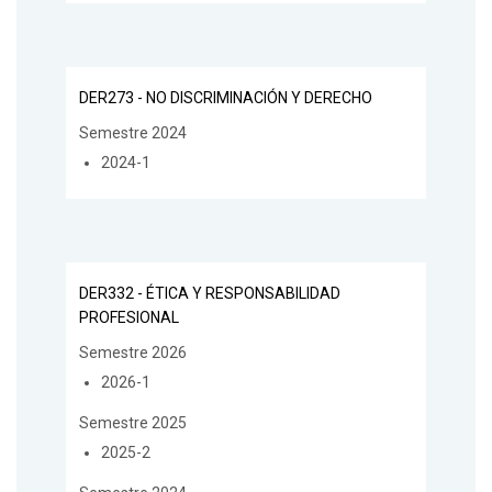
DER273 - NO DISCRIMINACIÓN Y DERECHO
Semestre 2024
2024-1
DER332 - ÉTICA Y RESPONSABILIDAD
PROFESIONAL
Semestre 2026
2026-1
Semestre 2025
2025-2