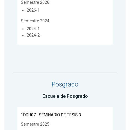
Semestre 2026
2026-1
Semestre 2024
2024-1
2024-2
Posgrado
Escuela de Posgrado
1DDH07 - SEMINARIO DE TESIS 3
Semestre 2025