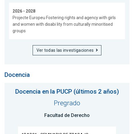
2026 - 2028
Projecte Europeu Fostering rights and agency with girls
and women with disabi lity from culturally minoritised
groups
Ver todas las investigaciones
Docencia
Docencia en la PUCP (últimos 2 años)
Pregrado
Facultad de Derecho