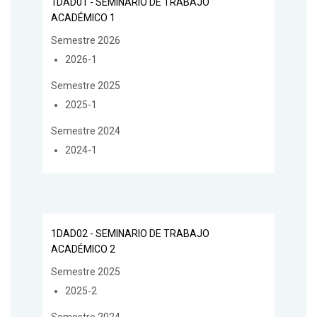
1DAD01 - SEMINARIO DE TRABAJO
ACADÉMICO 1
Semestre 2026
2026-1
Semestre 2025
2025-1
Semestre 2024
2024-1
1DAD02 - SEMINARIO DE TRABAJO
ACADÉMICO 2
Semestre 2025
2025-2