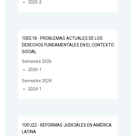
2025-2
1DEE18 - PROBLEMAS ACTUALES DE LOS
DERECHOS FUNDAMENTALES EN EL CONTEXTO
SOCIAL
Semestre 2026
2026-1
Semestre 2024
2024-1
1DPJ22 - REFORMAS JUDICIALES EN AMÉRICA
LATINA