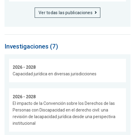
Ver todas las publicaciones
Investigaciones (7)
2026 - 2028
Capacidad jurídica en diversas jurisdicciones
2026 - 2028
El impacto de la Convención sobre los Derechos de las
Personas con Discapacidad en el derecho civil: una
revisión de lacapacidad jurídica desde una perspectiva
institucional