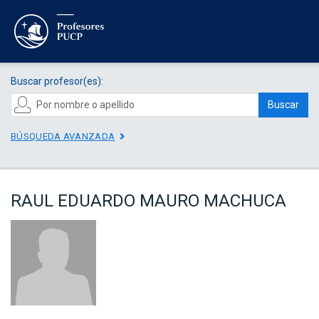
Buscar profesor(es):
Buscar
BÚSQUEDA AVANZADA
RAUL EDUARDO MAURO MACHUCA