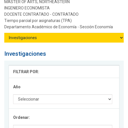
MASTER OF ARTS, NORTHEASTERN
INGENIERO ECONOMISTA
DOCENTE CONTRATADO - CONTRATADO
Tiempo parcial por asignaturas (TPA)
Departamento Académico de Economía - Sección Economía
Investigaciones
FILTRAR POR:
Año
Ordenar: