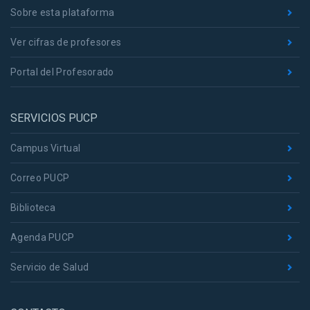
Sobre esta plataforma
Ver cifras de profesores
Portal del Profesorado
SERVICIOS PUCP
Campus Virtual
Correo PUCP
Biblioteca
Agenda PUCP
Servicio de Salud