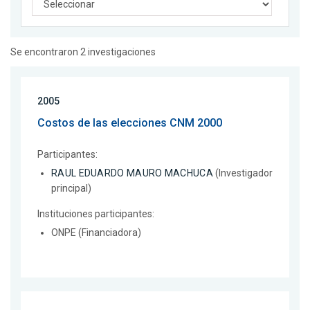
Se encontraron 2 investigaciones
2005
Costos de las elecciones CNM 2000
Participantes:
RAUL EDUARDO MAURO MACHUCA
(Investigador
principal)
Instituciones participantes:
ONPE (Financiadora)