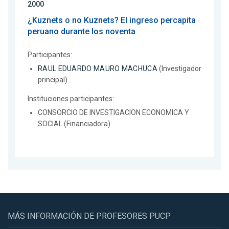
2000
¿Kuznets o no Kuznets? El ingreso percapita
peruano durante los noventa
Participantes:
RAUL EDUARDO MAURO MACHUCA
(Investigador
principal)
Instituciones participantes:
CONSORCIO DE INVESTIGACION ECONOMICA Y
SOCIAL (Financiadora)
MÁS INFORMACIÓN DE PROFESORES PUCP