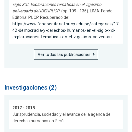
siglo XXI. Exploraciones temáticas en el vigésimo
aniversario del IDEHPUCP
. (pp. 109 - 136). LIMA. Fondo
Editorial PUCP. Recuperado de:
https://www.fondoeditorial.pucp.edu.pe/categorias/17
42-democracia-y-derechos-humanos-en-el-siglo-xxi-
exploraciones-tematicas-en-el-vigesimo-aniversari
Ver todas las publicaciones
Investigaciones (2)
2017 - 2018
Jurisprudencia, sociedad y el avance de la agenda de
derechos humanos en Perú