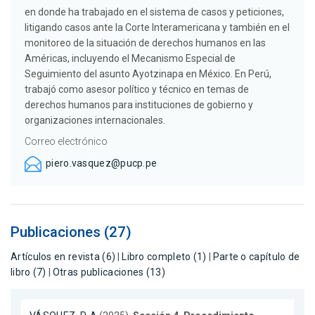
en donde ha trabajado en el sistema de casos y peticiones,
litigando casos ante la Corte Interamericana y también en el
monitoreo de la situación de derechos humanos en las
Américas, incluyendo el Mecanismo Especial de
Seguimiento del asunto Ayotzinapa en México. En Perú,
trabajó como asesor político y técnico en temas de
derechos humanos para instituciones de gobierno y
organizaciones internacionales.
Correo electrónico
piero.vasquez@pucp.pe
Publicaciones (27)
Artículos en revista (6)
|
Libro completo (1)
|
Parte o capítulo de
libro (7)
|
Otras publicaciones (13)