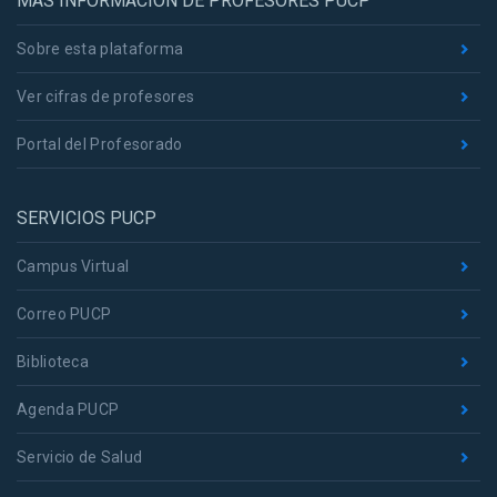
MÁS INFORMACIÓN DE PROFESORES PUCP
Sobre esta plataforma
Ver cifras de profesores
Portal del Profesorado
SERVICIOS PUCP
Campus Virtual
Correo PUCP
Biblioteca
Agenda PUCP
Servicio de Salud