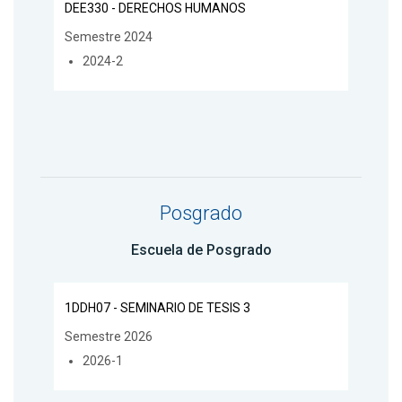
DEE330 - DERECHOS HUMANOS
Semestre 2024
2024-2
Posgrado
Escuela de Posgrado
1DDH07 - SEMINARIO DE TESIS 3
Semestre 2026
2026-1