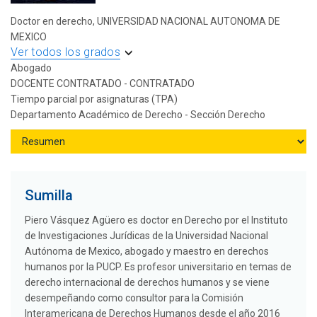
Doctor en derecho, UNIVERSIDAD NACIONAL AUTONOMA DE
MEXICO
Ver todos los grados
Abogado
DOCENTE CONTRATADO - CONTRATADO
Tiempo parcial por asignaturas (TPA)
Departamento Académico de Derecho - Sección Derecho
Sumilla
Piero Vásquez Agüero es doctor en Derecho por el Instituto
de Investigaciones Jurídicas de la Universidad Nacional
Autónoma de Mexico, abogado y maestro en derechos
humanos por la PUCP. Es profesor universitario en temas de
derecho internacional de derechos humanos y se viene
desempeñando como consultor para la Comisión
Interamericana de Derechos Humanos desde el año 2016