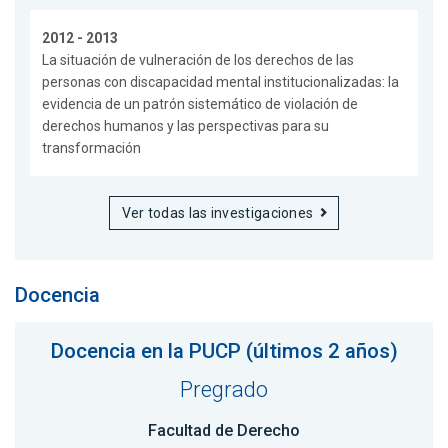
2012 - 2013
La situación de vulneración de los derechos de las
personas con discapacidad mental institucionalizadas: la
evidencia de un patrón sistemático de violación de
derechos humanos y las perspectivas para su
transformación
Ver todas las investigaciones
Docencia
Docencia en la PUCP (últimos 2 años)
Pregrado
Facultad de Derecho