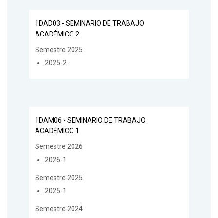
1DAD03 - SEMINARIO DE TRABAJO
ACADÉMICO 2
Semestre 2025
2025-2
1DAM06 - SEMINARIO DE TRABAJO
ACADÉMICO 1
Semestre 2026
2026-1
Semestre 2025
2025-1
Semestre 2024