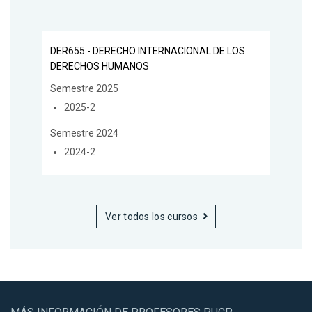
DER655 - DERECHO INTERNACIONAL DE LOS
DERECHOS HUMANOS
Semestre 2025
2025-2
Semestre 2024
2024-2
Ver todos los cursos