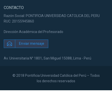
CONTACTO
Razón Social: PONTIFICIA UNIVERSIDAD CATOLICA DEL PERU
RUC: 20155945860
Dirección Académica del Profesorado
Enviar mensaje
Av. Universitaria N° 1801, San Miguel 15088, Lima - Perú
© 2018 Pontificia Universidad Católica del Perú – Todos
los derechos reservados