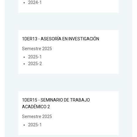
2024-1
1DER13 - ASESORÍA EN INVESTIGACIÓN
Semestre 2025
2025-1
2025-2
1DER15 - SEMINARIO DE TRABAJO
ACADÉMICO 2
Semestre 2025
2025-1