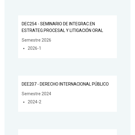
DEC254 - SEMINARIO DE INTEGRAC.EN
ESTRATEG.PROCESAL Y LITIGACIÓN ORAL
Semestre 2026
2026-1
DEE207 - DERECHO INTERNACIONAL PÚBLICO
Semestre 2024
2024-2