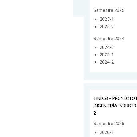
Semestre 2025
2025-1
2025-2
Semestre 2024
2024-0
2024-1
2024-2
1IND58 - PROYECTO 
INGENIERÍA INDUSTR
2
Semestre 2026
2026-1