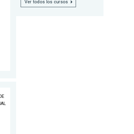
Ver todos los cursos
DE
IAL