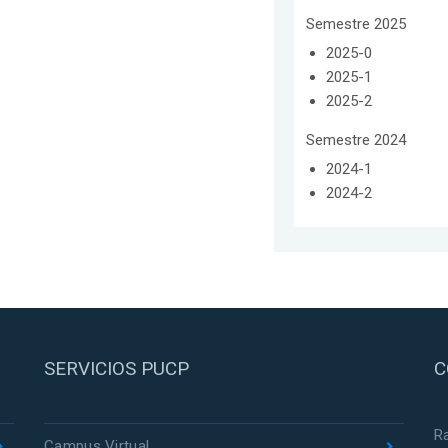
Semestre 2025
2025-0
2025-1
2025-2
Semestre 2024
2024-1
2024-2
SERVICIOS PUCP
C
R
Campus Virtual