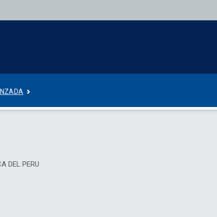
ANZADA
ICA DEL PERU