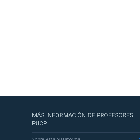
MÁS INFORMACIÓN DE PROFESORES
PUCP
Sobre esta plataforma