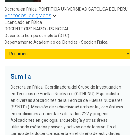
Doctora en Física, PONTIFICIA UNIVERSIDAD CATOLICA DEL PERU
Ver todos los grados
Licenciado en Física
DOCENTE ORDINARIO - PRINCIPAL
Docente a tiempo completo (DTC)
Departamento Académico de Ciencias - Sección Física
Sumilla
Doctora en Física. Coordinadora del Grupo de Investigación
en Técnicas de Huellas Nucleares (GITHUNU). Especialista
en diversas aplicaciones de la Técnica de Huellas Nucleares
(SSNTDs). Medición de radiactividad ambiental, con énfasis
en mediciones ambientales de radón 222 y progenie.
Aplicaciones en geología, arqueología y otras áreas
utilizando métodos pasivos y activos de detección. En el
campo de la docencia, experta en el diseño de actividades