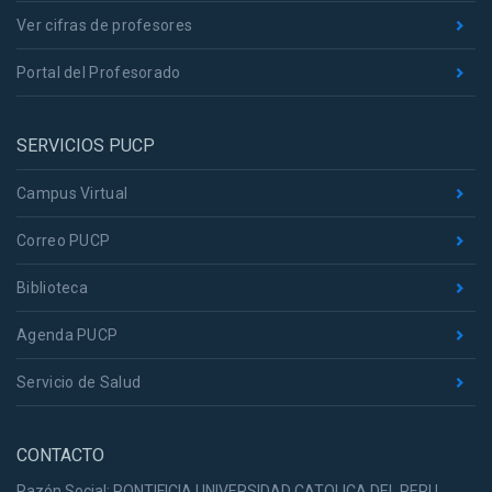
Ver cifras de profesores
Portal del Profesorado
SERVICIOS PUCP
Campus Virtual
Correo PUCP
Biblioteca
Agenda PUCP
Servicio de Salud
CONTACTO
Razón Social: PONTIFICIA UNIVERSIDAD CATOLICA DEL PERU