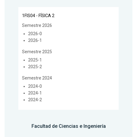
1FIS04 - FÍSICA 2
Semestre 2026
2026-0
2026-1
Semestre 2025
2025-1
2025-2
Semestre 2024
2024-0
2024-1
2024-2
Facultad de Ciencias e Ingeniería