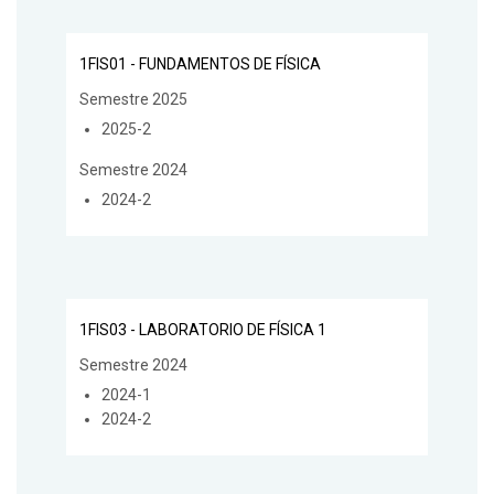
1FIS01 - FUNDAMENTOS DE FÍSICA
Semestre 2025
2025-2
Semestre 2024
2024-2
1FIS03 - LABORATORIO DE FÍSICA 1
Semestre 2024
2024-1
2024-2