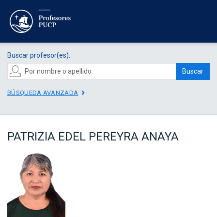
Buscar profesor(es):
Buscar
BÚSQUEDA AVANZADA
PATRIZIA EDEL PEREYRA ANAYA