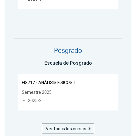
Posgrado
Escuela de Posgrado
FIS717 - ANÁLISIS FÍSICOS 1
Semestre 2025
2025-2
Ver todos los cursos