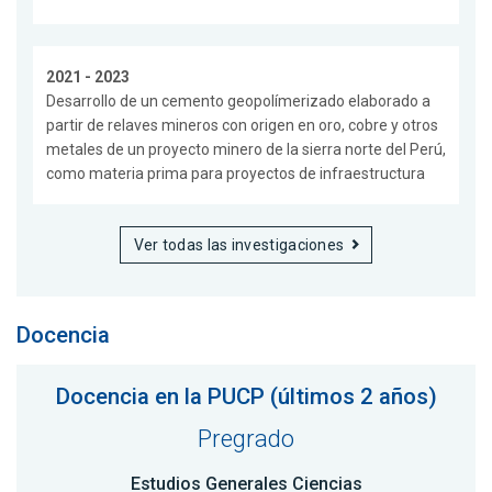
2021 - 2023
Desarrollo de un cemento geopolímerizado elaborado a
partir de relaves mineros con origen en oro, cobre y otros
metales de un proyecto minero de la sierra norte del Perú,
como materia prima para proyectos de infraestructura
Ver todas las investigaciones
Docencia
Docencia en la PUCP (últimos 2 años)
Pregrado
Estudios Generales Ciencias