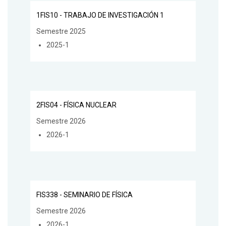
1FIS10 - TRABAJO DE INVESTIGACIÓN 1
Semestre 2025
2025-1
2FIS04 - FÍSICA NUCLEAR
Semestre 2026
2026-1
FIS338 - SEMINARIO DE FÍSICA
Semestre 2026
2026-1