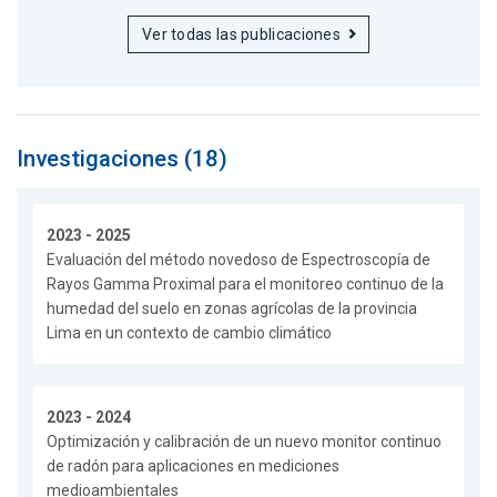
Ver todas las publicaciones
Investigaciones (18)
2023 - 2025
Evaluación del método novedoso de Espectroscopía de
Rayos Gamma Proximal para el monitoreo continuo de la
humedad del suelo en zonas agrícolas de la provincia
Lima en un contexto de cambio climático
2023 - 2024
Optimización y calibración de un nuevo monitor continuo
de radón para aplicaciones en mediciones
medioambientales