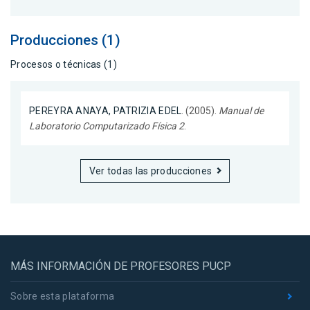
Producciones (1)
Procesos o técnicas (1)
PEREYRA ANAYA, PATRIZIA EDEL
. (2005).
Manual de
Laboratorio Computarizado Física 2
.
Ver todas las producciones
MÁS INFORMACIÓN DE PROFESORES PUCP
Sobre esta plataforma