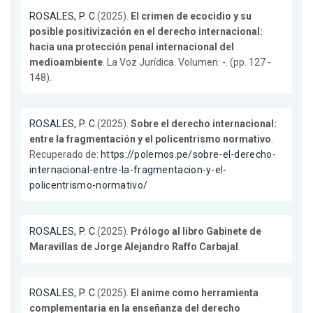
ROSALES, P. C.
(2025).
El crimen de ecocidio y su
posible positivización en el derecho internacional:
hacia una protección penal internacional del
medioambiente
. La Voz Jurídica. Volumen: -. (pp. 127 -
148).
ROSALES, P. C.
(2025).
Sobre el derecho internacional:
entre la fragmentación y el policentrismo normativo
.
Recuperado de:
https://polemos.pe/sobre-el-derecho-
internacional-entre-la-fragmentacion-y-el-
policentrismo-normativo/
ROSALES, P. C.
(2025).
Prólogo al libro Gabinete de
Maravillas de Jorge Alejandro Raffo Carbajal
.
ROSALES, P. C.
(2025).
El anime como herramienta
complementaria en la enseñanza del derecho