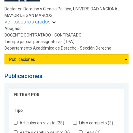
Doctor en Derecho y Ciencia Política, UNIVERSIDAD NACIONAL
MAYOR DE SAN MARCOS
Ver todos los grados
Abogado
DOCENTE CONTRATADO - CONTRATADO
Tiempo parcial por asignaturas (TPA)
Departamento Académico de Derecho - Sección Derecho
Publicaciones
FILTRAR POR:
Tipo
Artículos en revista (28)
Libro completo (3)
Parte o capítulo de libro (6)
Tesis (2)