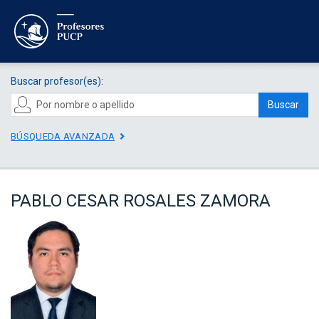
Buscar profesor(es):
Buscar
BÚSQUEDA AVANZADA
PABLO CESAR ROSALES ZAMORA