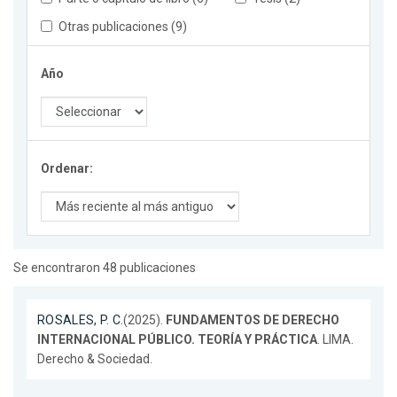
Otras publicaciones (9)
Año
Ordenar:
Se encontraron 48 publicaciones
ROSALES, P. C.
(2025).
FUNDAMENTOS DE DERECHO
INTERNACIONAL PÚBLICO. TEORÍA Y PRÁCTICA
. LIMA.
Derecho & Sociedad.