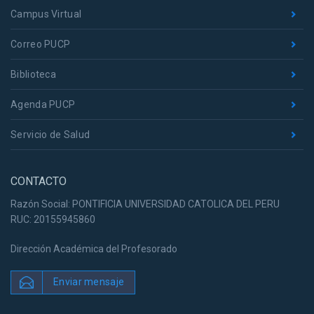
Campus Virtual
Correo PUCP
Biblioteca
Agenda PUCP
Servicio de Salud
CONTACTO
Razón Social: PONTIFICIA UNIVERSIDAD CATOLICA DEL PERU
RUC: 20155945860
Dirección Académica del Profesorado
Enviar mensaje