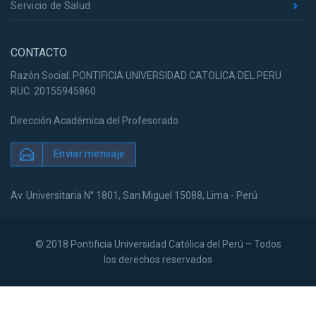
Servicio de Salud
CONTACTO
Razón Social: PONTIFICIA UNIVERSIDAD CATOLICA DEL PERU
RUC: 20155945860
Dirección Académica del Profesorado
Enviar mensaje
Av. Universitaria N° 1801, San Miguel 15088, Lima - Perú
© 2018 Pontificia Universidad Católica del Perú – Todos
los derechos reservados