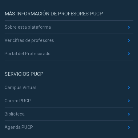
MÁS INFORMACIÓN DE PROFESORES PUCP
Sobre esta plataforma
Ver cifras de profesores
Portal del Profesorado
SERVICIOS PUCP
Campus Virtual
Correo PUCP
Biblioteca
Agenda PUCP