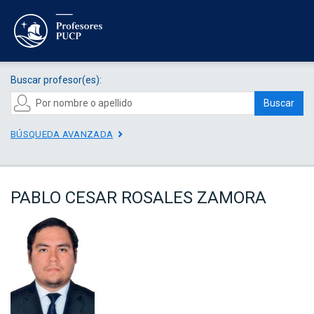
Buscar profesor(es):
Buscar
BÚSQUEDA AVANZADA
PABLO CESAR ROSALES ZAMORA