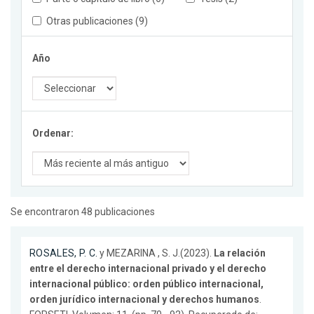
Otras publicaciones (9)
Año
Ordenar:
Se encontraron 48 publicaciones
ROSALES, P. C.
y MEZARINA , S. J.(2023).
La relación
entre el derecho internacional privado y el derecho
internacional público: orden público internacional,
orden jurídico internacional y derechos humanos
.