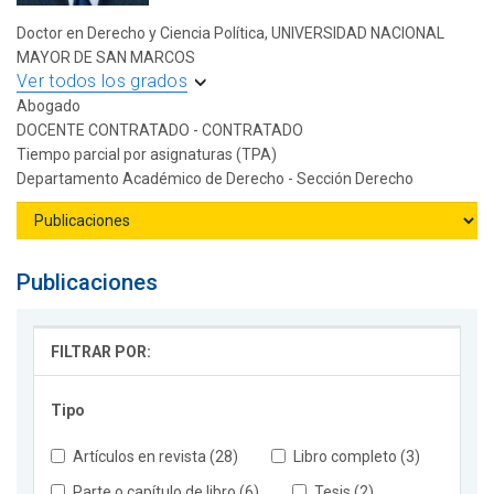
Doctor en Derecho y Ciencia Política, UNIVERSIDAD NACIONAL
MAYOR DE SAN MARCOS
Ver todos los grados
Abogado
DOCENTE CONTRATADO - CONTRATADO
Tiempo parcial por asignaturas (TPA)
Departamento Académico de Derecho - Sección Derecho
Publicaciones
FILTRAR POR:
Tipo
Artículos en revista (28)
Libro completo (3)
Parte o capítulo de libro (6)
Tesis (2)