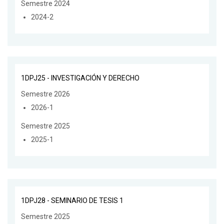
Semestre 2024
2024-2
1DPJ25 - INVESTIGACIÓN Y DERECHO
Semestre 2026
2026-1
Semestre 2025
2025-1
1DPJ28 - SEMINARIO DE TESIS 1
Semestre 2025