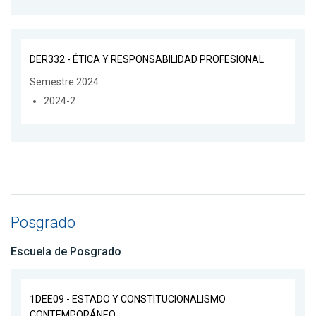
DER332 - ÉTICA Y RESPONSABILIDAD PROFESIONAL
Semestre 2024
2024-2
Posgrado
Escuela de Posgrado
1DEE09 - ESTADO Y CONSTITUCIONALISMO
CONTEMPORÁNEO