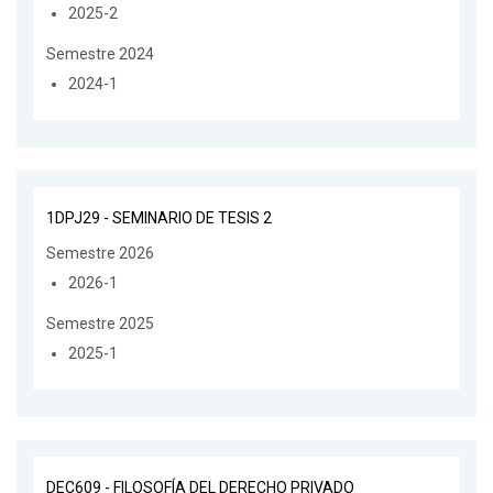
2025-2
Semestre 2024
2024-1
1DPJ29 - SEMINARIO DE TESIS 2
Semestre 2026
2026-1
Semestre 2025
2025-1
DEC609 - FILOSOFÍA DEL DERECHO PRIVADO