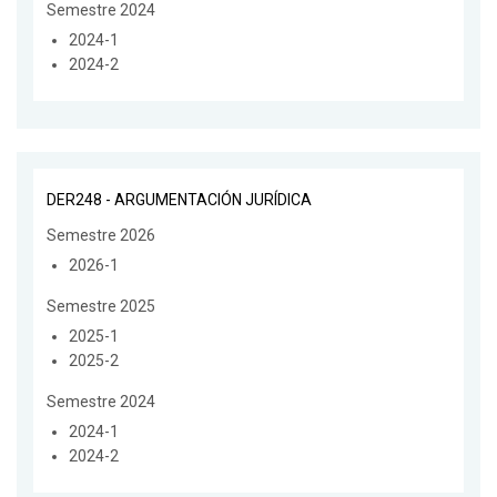
Semestre 2024
2024-1
2024-2
DER248 - ARGUMENTACIÓN JURÍDICA
Semestre 2026
2026-1
Semestre 2025
2025-1
2025-2
Semestre 2024
2024-1
2024-2