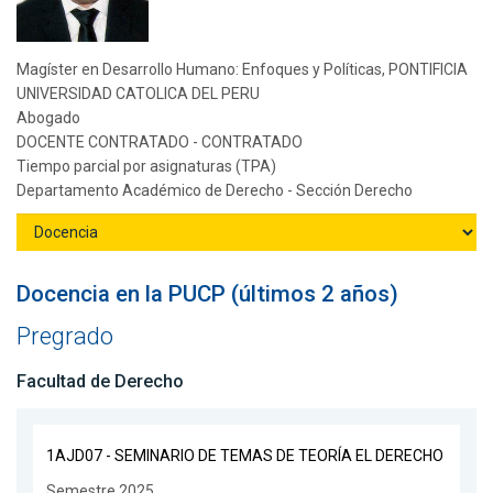
Magíster en Desarrollo Humano: Enfoques y Políticas, PONTIFICIA
UNIVERSIDAD CATOLICA DEL PERU
Abogado
DOCENTE CONTRATADO - CONTRATADO
Tiempo parcial por asignaturas (TPA)
Departamento Académico de Derecho - Sección Derecho
Docencia en la PUCP (últimos 2 años)
Pregrado
Facultad de Derecho
1AJD07 - SEMINARIO DE TEMAS DE TEORÍA EL DERECHO
Semestre 2025