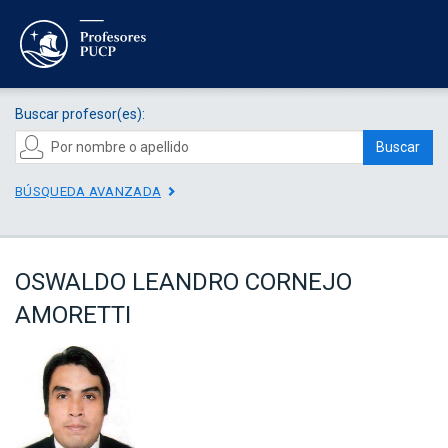
Buscar profesor(es):
Buscar
BÚSQUEDA AVANZADA
OSWALDO LEANDRO CORNEJO
AMORETTI