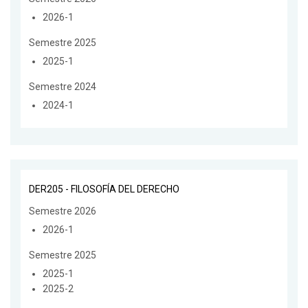
2026-1
Semestre 2025
2025-1
Semestre 2024
2024-1
DER205 - FILOSOFÍA DEL DERECHO
Semestre 2026
2026-1
Semestre 2025
2025-1
2025-2