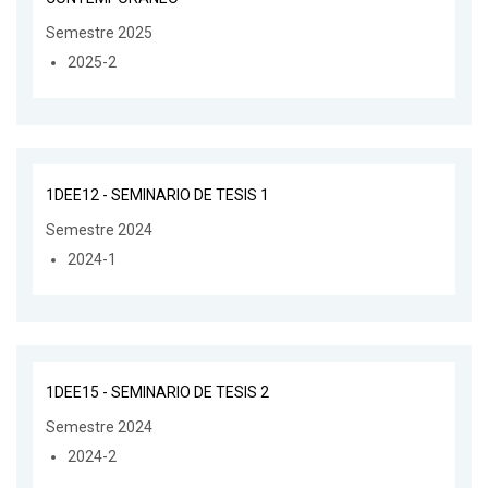
Semestre 2025
2025-2
1DEE12 - SEMINARIO DE TESIS 1
Semestre 2024
2024-1
1DEE15 - SEMINARIO DE TESIS 2
Semestre 2024
2024-2