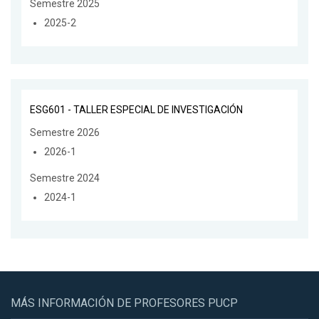
Semestre 2025
2025-2
ESG601 - TALLER ESPECIAL DE INVESTIGACIÓN
Semestre 2026
2026-1
Semestre 2024
2024-1
MÁS INFORMACIÓN DE PROFESORES PUCP