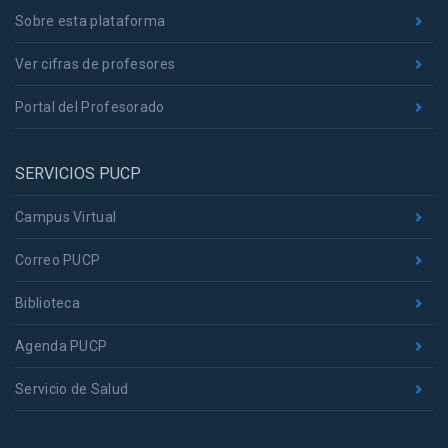
Sobre esta plataforma
Ver cifras de profesores
Portal del Profesorado
SERVICIOS PUCP
Campus Virtual
Correo PUCP
Biblioteca
Agenda PUCP
Servicio de Salud