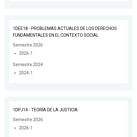
1DEE18 - PROBLEMAS ACTUALES DE LOS DERECHOS
FUNDAMENTALES EN EL CONTEXTO SOCIAL
Semestre 2026
2026-1
Semestre 2024
2024-1
1DPJ14 - TEORÍA DE LA JUSTICIA
Semestre 2026
2026-1