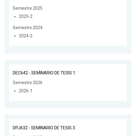
Semestre 2025
2025-2
Semestre 2024
2024-2
DEC642 - SEMINARIO DE TESIS 1
Semestre 2026
2026-1
DPJ632 - SEMINARIO DE TESIS 3