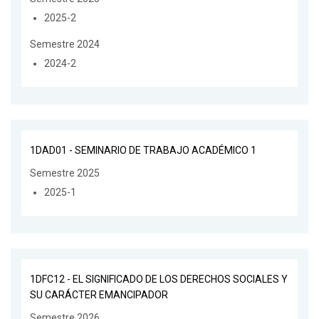
2025-2
Semestre 2024
2024-2
1DAD01 - SEMINARIO DE TRABAJO ACADÉMICO 1
Semestre 2025
2025-1
1DFC12 - EL SIGNIFICADO DE LOS DERECHOS SOCIALES Y
SU CARÁCTER EMANCIPADOR
Semestre 2026