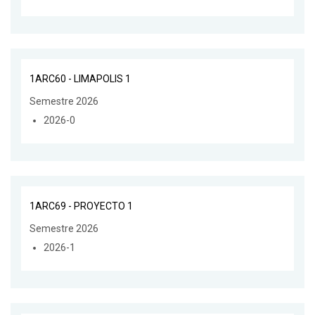
1ARC60 - LIMAPOLIS 1
Semestre 2026
2026-0
1ARC69 - PROYECTO 1
Semestre 2026
2026-1