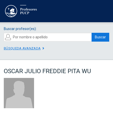
Buscar profesor(es):
Buscar
BÚSQUEDA AVANZADA
OSCAR JULIO FREDDIE PITA WU