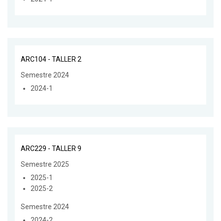
ARC104 - TALLER 2
Semestre 2024
2024-1
ARC229 - TALLER 9
Semestre 2025
2025-1
2025-2
Semestre 2024
2024-2