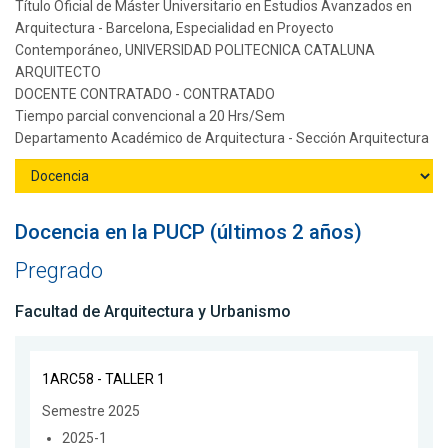
Título Oficial de Máster Universitario en Estudios Avanzados en
Arquitectura - Barcelona, Especialidad en Proyecto
Contemporáneo, UNIVERSIDAD POLITECNICA CATALUNA
ARQUITECTO
DOCENTE CONTRATADO - CONTRATADO
Tiempo parcial convencional a 20 Hrs/Sem
Departamento Académico de Arquitectura - Sección Arquitectura
Docencia en la PUCP (últimos 2 años)
Pregrado
Facultad de Arquitectura y Urbanismo
1ARC58 - TALLER 1
Semestre 2025
2025-1