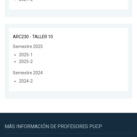
ARC230 - TALLER 10
Semestre 2025
2025-1
2025-2
Semestre 2024
2024-2
MÁS INFORMACIÓN DE PROFESORES PUCP