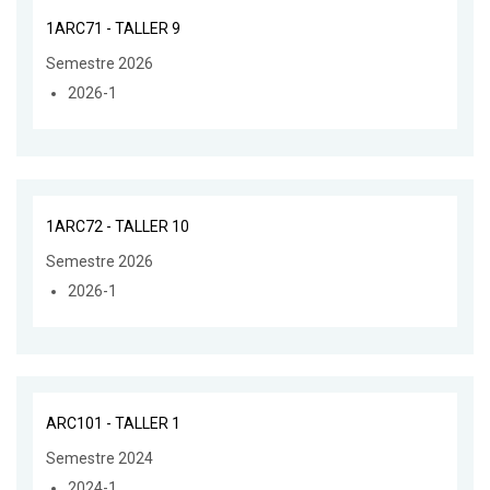
1ARC71 - TALLER 9
Semestre 2026
2026-1
1ARC72 - TALLER 10
Semestre 2026
2026-1
ARC101 - TALLER 1
Semestre 2024
2024-1