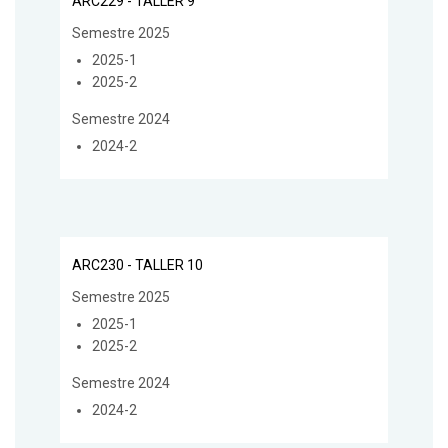
ARC229 - TALLER 9
Semestre 2025
2025-1
2025-2
Semestre 2024
2024-2
ARC230 - TALLER 10
Semestre 2025
2025-1
2025-2
Semestre 2024
2024-2