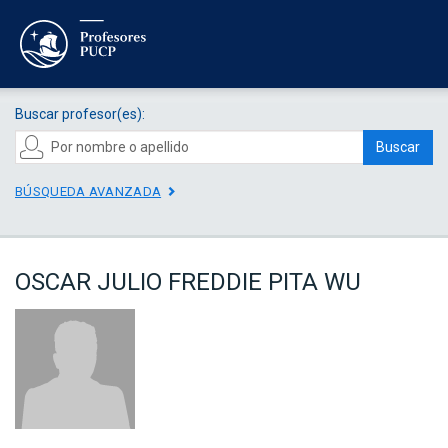
Buscar profesor(es):
Buscar
BÚSQUEDA AVANZADA
OSCAR JULIO FREDDIE PITA WU