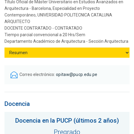
Título Oficial de Máster Universitario en Estudios Avanzados en
Arquitectura - Barcelona, Especialidad en Proyecto
Contemporáneo, UNIVERSIDAD POLITECNICA CATALUNA
ARQUITECTO
DOCENTE CONTRATADO - CONTRATADO
Tiempo parcial convencional a 20 Hrs/Sem
Departamento Académico de Arquitectura - Sección Arquitectura
Correo electrónico:
opitaw@pucp.edu.pe
Docencia
Docencia en la PUCP (últimos 2 años)
Pregrado