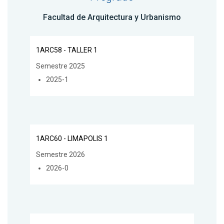
Facultad de Arquitectura y Urbanismo
1ARC58 - TALLER 1
Semestre 2025
2025-1
1ARC60 - LIMAPOLIS 1
Semestre 2026
2026-0