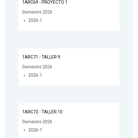
1ARC69 - PROYECTO 1
Semestre 2026
2026-1
1ARC71 - TALLER 9
Semestre 2026
2026-1
1ARC72 - TALLER 10
Semestre 2026
2026-1