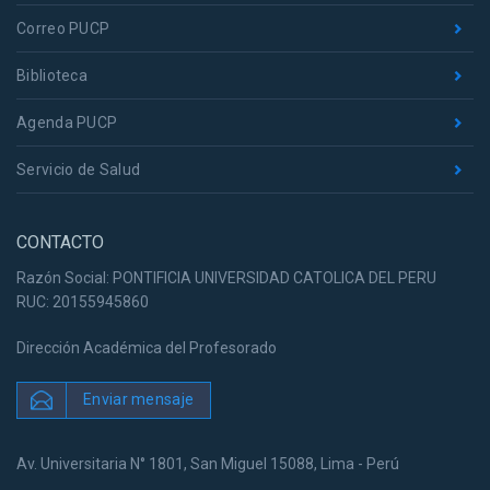
Correo PUCP
Biblioteca
Agenda PUCP
Servicio de Salud
CONTACTO
Razón Social: PONTIFICIA UNIVERSIDAD CATOLICA DEL PERU
RUC: 20155945860
Dirección Académica del Profesorado
Enviar mensaje
Av. Universitaria N° 1801, San Miguel 15088, Lima - Perú