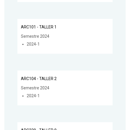
ARC101 - TALLER 1
Semestre 2024
2024-1
ARC104 - TALLER 2
Semestre 2024
2024-1