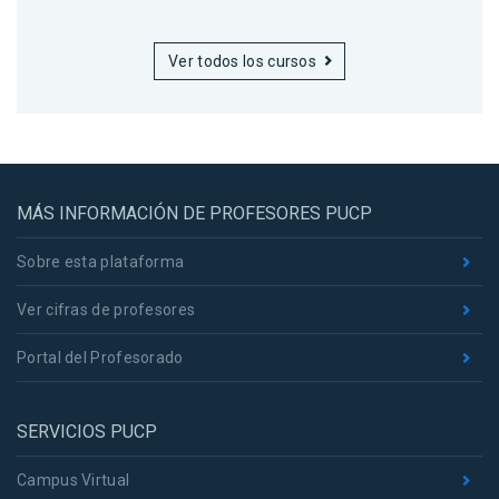
Ver todos los cursos
MÁS INFORMACIÓN DE PROFESORES PUCP
Sobre esta plataforma
Ver cifras de profesores
Portal del Profesorado
SERVICIOS PUCP
Campus Virtual