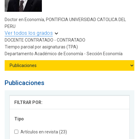
Doctor en Economía, PONTIFICIA UNIVERSIDAD CATOLICA DEL
PERU
Ver todos los grados
DOCENTE CONTRATADO - CONTRATADO
Tiempo parcial por asignaturas (TPA)
Departamento Académico de Economía - Sección Economía
Publicaciones
FILTRAR POR:
Tipo
Artículos en revista (23)