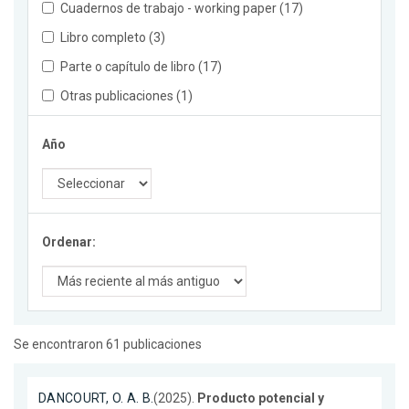
Cuadernos de trabajo - working paper (17)
Libro completo (3)
Parte o capítulo de libro (17)
Otras publicaciones (1)
Año
Ordenar:
Se encontraron 61 publicaciones
DANCOURT, O. A. B.
(2025).
Producto potencial y