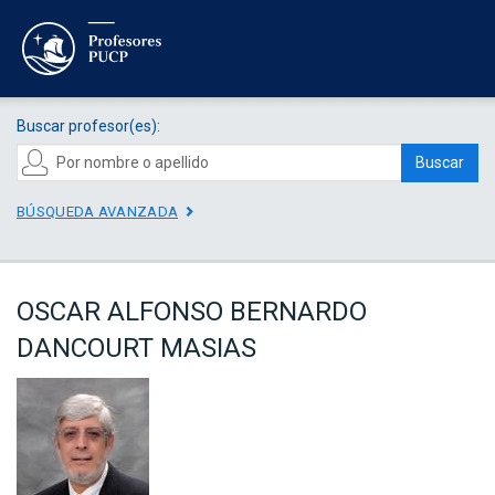
Buscar profesor(es):
Buscar
BÚSQUEDA AVANZADA
OSCAR ALFONSO BERNARDO
DANCOURT MASIAS