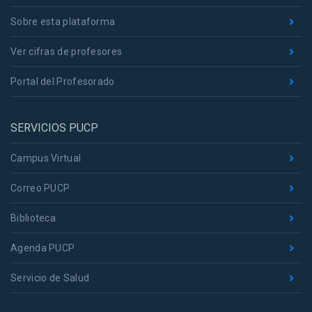
Sobre esta plataforma
Ver cifras de profesores
Portal del Profesorado
SERVICIOS PUCP
Campus Virtual
Correo PUCP
Biblioteca
Agenda PUCP
Servicio de Salud