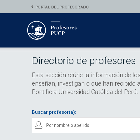
PORTAL DEL PROFESORADO
Directorio de profesores
Esta sección reúne la información de lo
enseñan, investigan o que han recibido a
Pontificia Universidad Católica del Perú.
Buscar profesor(a):