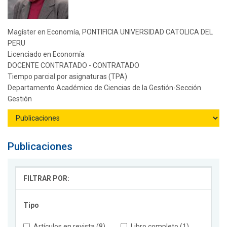
Magíster en Economía, PONTIFICIA UNIVERSIDAD CATOLICA DEL
PERU
Licenciado en Economía
DOCENTE CONTRATADO - CONTRATADO
Tiempo parcial por asignaturas (TPA)
Departamento Académico de Ciencias de la Gestión-Sección
Gestión
Publicaciones
FILTRAR POR:
Tipo
Artículos en revista (8)
Libro completo (1)