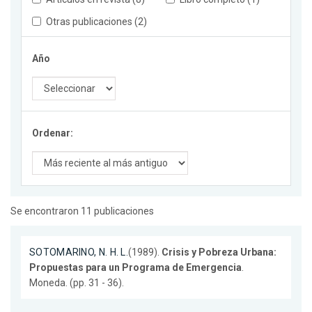
Otras publicaciones (2)
Año
Ordenar:
Se encontraron 11 publicaciones
SOTOMARINO, N. H. L.
(1989).
Crisis y Pobreza Urbana:
Propuestas para un Programa de Emergencia
.
Moneda. (pp. 31 - 36).