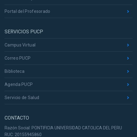
Portal del Profesorado
SERVICIOS PUCP
Campus Virtual
Correo PUCP
Biblioteca
Agenda PUCP
Servicio de Salud
CONTACTO
Razón Social: PONTIFICIA UNIVERSIDAD CATOLICA DEL PERU
RUC: 20155945860