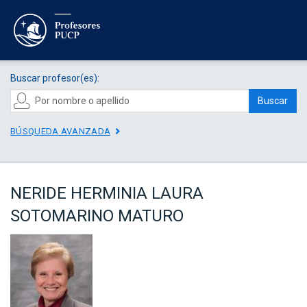
Buscar profesor(es):
Buscar
BÚSQUEDA AVANZADA
NERIDE HERMINIA LAURA
SOTOMARINO MATURO