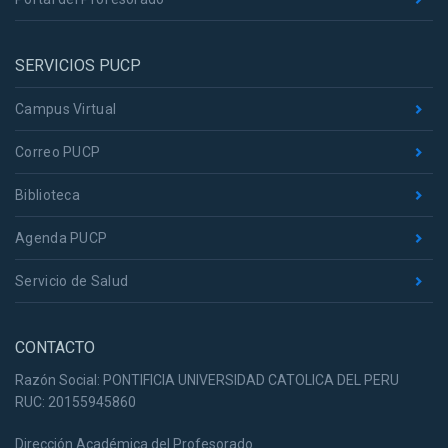
SERVICIOS PUCP
Campus Virtual
Correo PUCP
Biblioteca
Agenda PUCP
Servicio de Salud
CONTACTO
Razón Social: PONTIFICIA UNIVERSIDAD CATOLICA DEL PERU
RUC: 20155945860
Dirección Académica del Profesorado