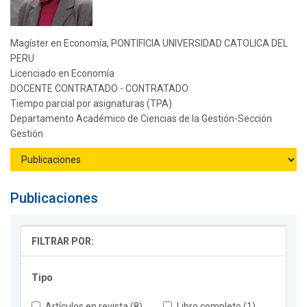
Magíster en Economía, PONTIFICIA UNIVERSIDAD CATOLICA DEL
PERU
Licenciado en Economía
DOCENTE CONTRATADO - CONTRATADO
Tiempo parcial por asignaturas (TPA)
Departamento Académico de Ciencias de la Gestión-Sección
Gestión
Publicaciones
FILTRAR POR:
Tipo
Artículos en revista (8)
Libro completo (1)