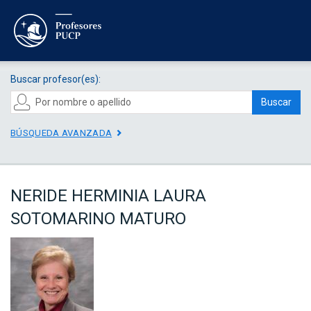
Buscar profesor(es):
Buscar
BÚSQUEDA AVANZADA
NERIDE HERMINIA LAURA
SOTOMARINO MATURO