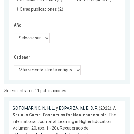
Otras publicaciones (2)
Año
Ordenar:
Se encontraron 11 publicaciones
SOTOMARINO, N. H. L.
y
ESPARZA, M. E. D. R.
(2022).
A
Serious Game. Economics for Non-economists
. The
International Journal of Learning in Higher Education.
Volumen: 20. (pp. 1 - 20). Recuperado de: