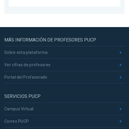
MÁS INFORMACIÓN DE PROFESORES PUCP
Sobre esta plataforma
Ver cifras de profesores
Portal del Profesorado
SERVICIOS PUCP
Campus Virtual
Correo PUCP