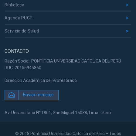
Biblioteca
Agenda PUCP
Servicio de Salud
CONTACTO
Razón Social: PONTIFICIA UNIVERSIDAD CATOLICA DEL PERU
RUC: 20155945860
Dirección Académica del Profesorado
Enviar mensaje
Av. Universitaria N° 1801, San Miguel 15088, Lima - Perú
© 2018 Pontificia Universidad Católica del Perú – Todos