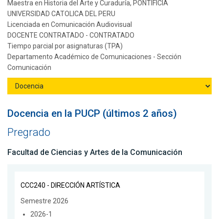
Maestra en Historia del Arte y Curaduría, PONTIFICIA
UNIVERSIDAD CATOLICA DEL PERU
Licenciada en Comunicación Audiovisual
DOCENTE CONTRATADO - CONTRATADO
Tiempo parcial por asignaturas (TPA)
Departamento Académico de Comunicaciones - Sección
Comunicación
Docencia en la PUCP (últimos 2 años)
Pregrado
Facultad de Ciencias y Artes de la Comunicación
CCC240 - DIRECCIÓN ARTÍSTICA
Semestre 2026
2026-1