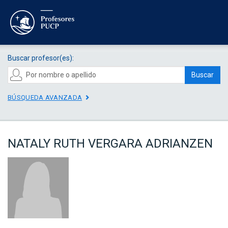
Buscar profesor(es):
Buscar
BÚSQUEDA AVANZADA
NATALY RUTH VERGARA ADRIANZEN