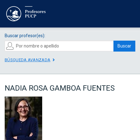
Buscar profesor(es):
Buscar
BÚSQUEDA AVANZADA
NADIA ROSA GAMBOA FUENTES