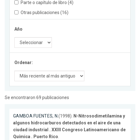
Parte o capítulo de libro (4)
Otras publicaciones (16)
Año
Ordenar:
Se encontraron 69 publicaciones
GAMBOA FUENTES, N.
(1998).
N-Nitrosodimetilamina y
algunos hidrocarburos detectados en el aire de una
ciudad industrial . XXIII Congreso Latinoamericano de
Química . Puerto Rico
.