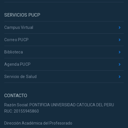
SERVICIOS PUCP
Campus Virtual
Correo PUCP
Biblioteca
Agenda PUCP
Servicio de Salud
CONTACTO
Razón Social: PONTIFICIA UNIVERSIDAD CATOLICA DEL PERU
RUC: 20155945860
Dirección Académica del Profesorado