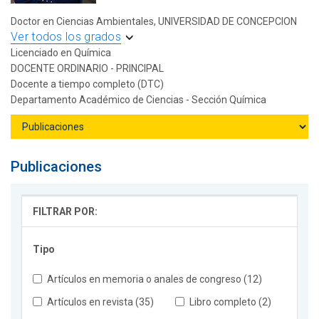
Doctor en Ciencias Ambientales, UNIVERSIDAD DE CONCEPCION
Ver todos los grados
Licenciado en Química
DOCENTE ORDINARIO - PRINCIPAL
Docente a tiempo completo (DTC)
Departamento Académico de Ciencias - Sección Química
Publicaciones
FILTRAR POR:
Tipo
Artículos en memoria o anales de congreso (12)
Artículos en revista (35)
Libro completo (2)