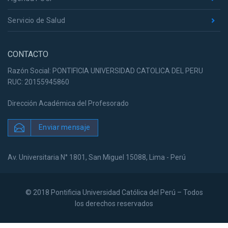
Servicio de Salud
CONTACTO
Razón Social: PONTIFICIA UNIVERSIDAD CATOLICA DEL PERU
RUC: 20155945860
Dirección Académica del Profesorado
Enviar mensaje
Av. Universitaria N° 1801, San Miguel 15088, Lima - Perú
© 2018 Pontificia Universidad Católica del Perú – Todos
los derechos reservados