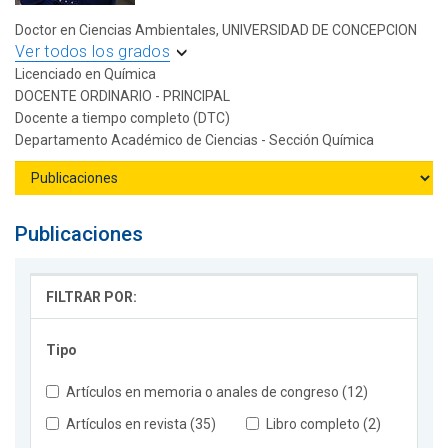
Doctor en Ciencias Ambientales, UNIVERSIDAD DE CONCEPCION
Ver todos los grados
Licenciado en Química
DOCENTE ORDINARIO - PRINCIPAL
Docente a tiempo completo (DTC)
Departamento Académico de Ciencias - Sección Química
Publicaciones
FILTRAR POR:
Tipo
Artículos en memoria o anales de congreso (12)
Artículos en revista (35)
Libro completo (2)