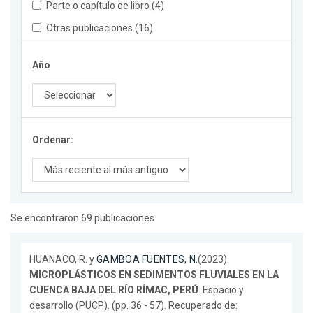
Parte o capítulo de libro (4)
Otras publicaciones (16)
Año
Ordenar:
Se encontraron 69 publicaciones
HUANACO, R. y
GAMBOA FUENTES, N.
(2023).
MICROPLÁSTICOS EN SEDIMENTOS FLUVIALES EN LA
CUENCA BAJA DEL RÍO RÍMAC, PERÚ
. Espacio y
desarrollo (PUCP). (pp. 36 - 57). Recuperado de: