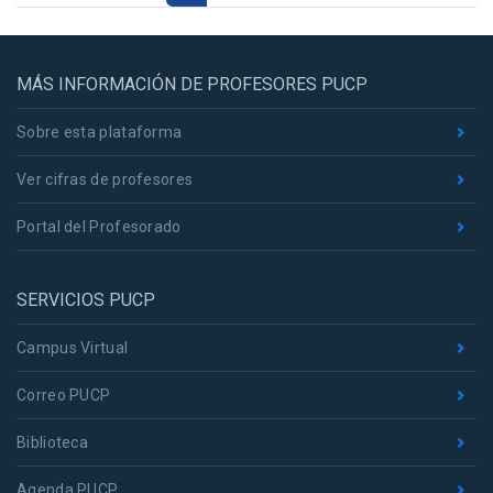
MÁS INFORMACIÓN DE PROFESORES PUCP
Sobre esta plataforma
Ver cifras de profesores
Portal del Profesorado
SERVICIOS PUCP
Campus Virtual
Correo PUCP
Biblioteca
Agenda PUCP