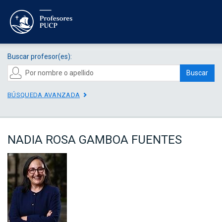
Buscar profesor(es):
Buscar
BÚSQUEDA AVANZADA
NADIA ROSA GAMBOA FUENTES