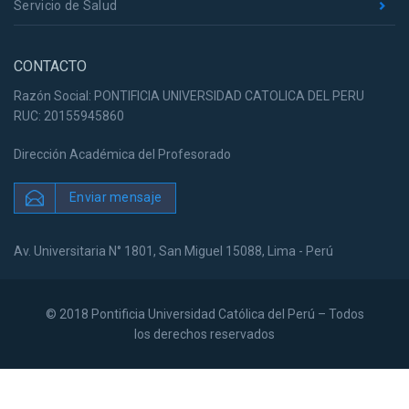
Servicio de Salud
CONTACTO
Razón Social: PONTIFICIA UNIVERSIDAD CATOLICA DEL PERU
RUC: 20155945860
Dirección Académica del Profesorado
Enviar mensaje
Av. Universitaria N° 1801, San Miguel 15088, Lima - Perú
© 2018 Pontificia Universidad Católica del Perú – Todos
los derechos reservados