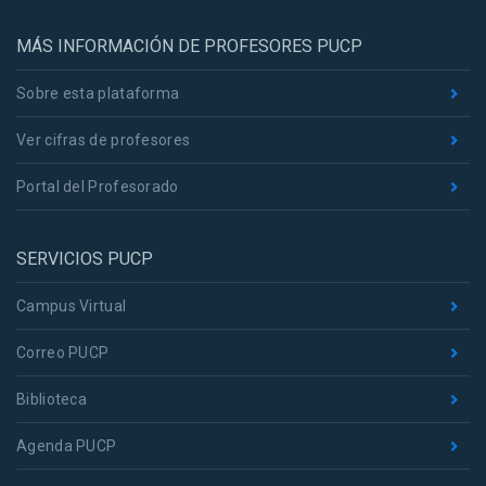
MÁS INFORMACIÓN DE PROFESORES PUCP
Sobre esta plataforma
Ver cifras de profesores
Portal del Profesorado
SERVICIOS PUCP
Campus Virtual
Correo PUCP
Biblioteca
Agenda PUCP