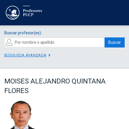
Buscar profesor(es):
Buscar
BÚSQUEDA AVANZADA
MOISES ALEJANDRO QUINTANA
FLORES