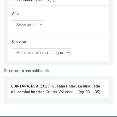
Año
Ordenar:
Se encontró una publicación
QUINTANA, M. A.
(2023).
Susana Polac. La búsqueda
del camino interior
. Croma. Volumen: 1. (pp. 90 - 105).