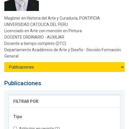
Magíster en Historia del Arte y Curaduría, PONTIFICIA
UNIVERSIDAD CATOLICA DEL PERU
Licenciado en Arte con mención en Pintura
DOCENTE ORDINARIO - AUXILIAR
Docente a tiempo completo (DTC)
Departamento Académico de Arte y Diseño - Sección Formación
General
Publicaciones
FILTRAR POR:
Tipo
Artículos en revista (1)