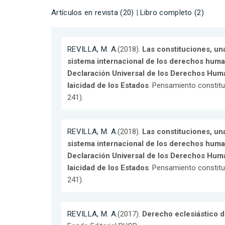
Artículos en revista (20)
|
Libro completo (2)
REVILLA, M. A.
(2018).
Las constituciones, una
sistema internacional de los derechos huma
Declaración Universal de los Derechos Huma
laicidad de los Estados
. Pensamiento constitu
241).
REVILLA, M. A.
(2018).
Las constituciones, una
sistema internacional de los derechos huma
Declaración Universal de los Derechos Huma
laicidad de los Estados
. Pensamiento constitu
241).
REVILLA, M. A.
(2017).
Derecho eclesiástico d