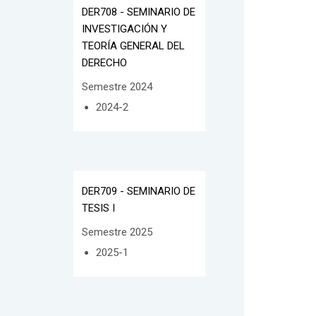
DER708 - SEMINARIO DE
INVESTIGACIÓN Y
TEORÍA GENERAL DEL
DERECHO
Semestre 2024
2024-2
DER709 - SEMINARIO DE
TESIS I
Semestre 2025
2025-1