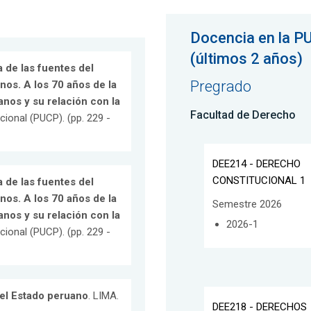
Docencia en la P
(últimos 2 años)
 de las fuentes del
Pregrado
nos. A los 70 años de la
nos y su relación con la
Facultad de Derecho
cional (PUCP). (pp. 229 -
DEE214 - DERECHO
CONSTITUCIONAL 1
 de las fuentes del
nos. A los 70 años de la
Semestre 2026
nos y su relación con la
2026-1
cional (PUCP). (pp. 229 -
el Estado peruano
. LIMA.
DEE218 - DERECHOS