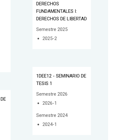
DERECHOS
FUNDAMENTALES I:
DERECHOS DE LIBERTAD
Semestre 2025
2025-2
1DEE12 - SEMINARIO DE
TESIS 1
Semestre 2026
 DE
2026-1
Semestre 2024
2024-1