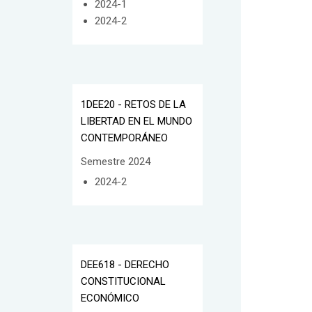
2024-1
2024-2
1DEE20 - RETOS DE LA
LIBERTAD EN EL MUNDO
CONTEMPORÁNEO
Semestre 2024
2024-2
DEE618 - DERECHO
CONSTITUCIONAL
ECONÓMICO