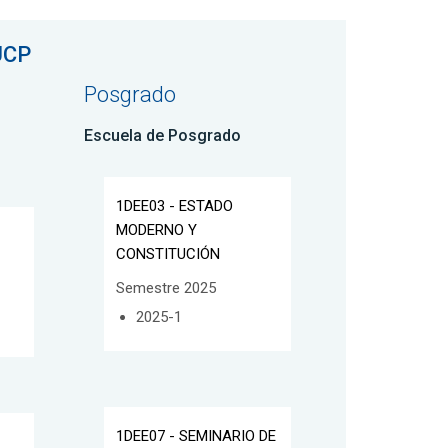
UCP
Posgrado
Escuela de Posgrado
1DEE03 - ESTADO
MODERNO Y
CONSTITUCIÓN
Semestre 2025
2025-1
1DEE07 - SEMINARIO DE