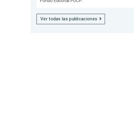
Fondo Editorial PUCP.
Ver todas las publicaciones