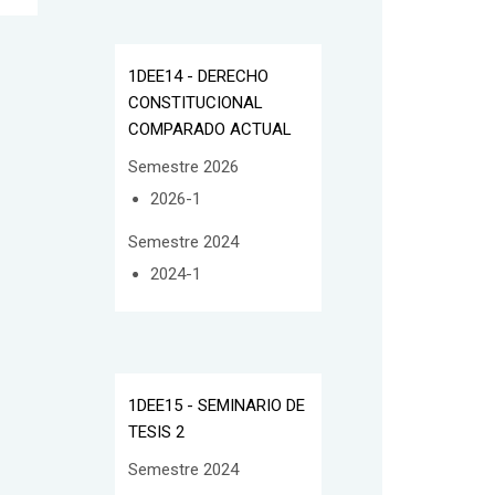
1DEE14 - DERECHO
CONSTITUCIONAL
COMPARADO ACTUAL
Semestre 2026
2026-1
Semestre 2024
2024-1
1DEE15 - SEMINARIO DE
TESIS 2
Semestre 2024