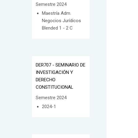
Semestre 2024
Maestría Adm.
Negocios Jurídicos
Blended 1 - 2 C
DER707 - SEMINARIO DE
INVESTIGACIÓN Y
DERECHO
CONSTITUCIONAL
Semestre 2024
2024-1