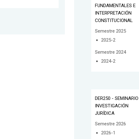
FUNDAMENTALES E
INTERPRETACIÓN
CONSTITUCIONAL
Semestre 2025
2025-2
Semestre 2024
2024-2
DER250 - SEMINARIO
INVESTIGACIÓN
JURÍDICA
Semestre 2026
2026-1