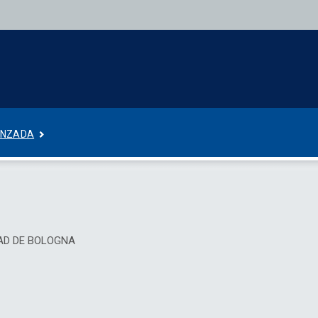
ANZADA
SIDAD DE BOLOGNA