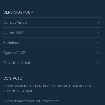
SERVICIOS PUCP
Campus Virtual
Correo PUCP
Biblioteca
Agenda PUCP
Servicio de Salud
CONTACTO
Razón Social: PONTIFICIA UNIVERSIDAD CATOLICA DEL PERU
RUC: 20155945860
Dirección Académica del Profesorado