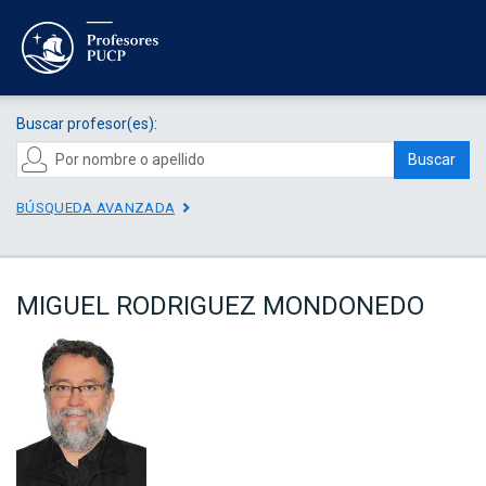
Buscar profesor(es):
Buscar
BÚSQUEDA AVANZADA
MIGUEL RODRIGUEZ MONDONEDO