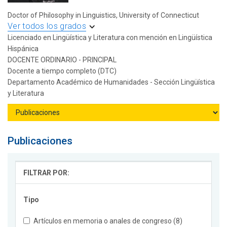
Doctor of Philosophy in Linguistics, University of Connecticut
Ver todos los grados
Licenciado en Lingüística y Literatura con mención en Lingüística
Hispánica
DOCENTE ORDINARIO - PRINCIPAL
Docente a tiempo completo (DTC)
Departamento Académico de Humanidades - Sección Lingüística
y Literatura
Publicaciones
FILTRAR POR:
Tipo
Artículos en memoria o anales de congreso (8)