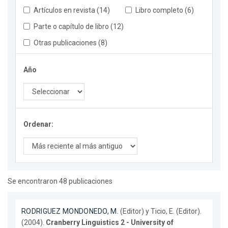
Artículos en revista (14)
Libro completo (6)
Parte o capítulo de libro (12)
Otras publicaciones (8)
Año
Ordenar:
Se encontraron 48 publicaciones
RODRIGUEZ MONDONEDO, M.
(Editor) y Ticio, E. (Editor).
(2004).
Cranberry Linguistics 2 - University of