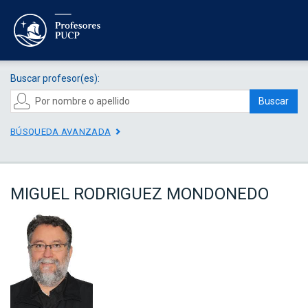
Buscar profesor(es):
Buscar
BÚSQUEDA AVANZADA
MIGUEL RODRIGUEZ MONDONEDO