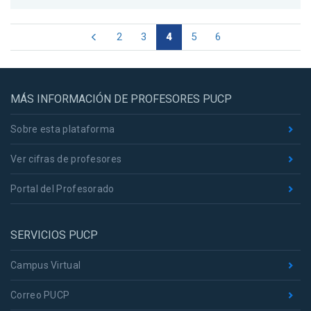
2
3
4
5
6
MÁS INFORMACIÓN DE PROFESORES PUCP
Sobre esta plataforma
Ver cifras de profesores
Portal del Profesorado
SERVICIOS PUCP
Campus Virtual
Correo PUCP