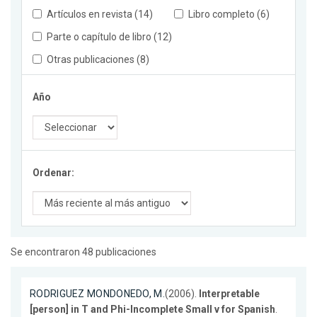
Artículos en revista (14)
Libro completo (6)
Parte o capítulo de libro (12)
Otras publicaciones (8)
Año
Ordenar:
Se encontraron 48 publicaciones
RODRIGUEZ MONDONEDO, M.
(2006).
Interpretable
[person] in T and Phi-Incomplete Small v for Spanish
.