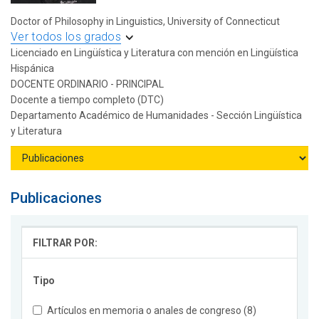
Doctor of Philosophy in Linguistics, University of Connecticut
Ver todos los grados
Licenciado en Lingüística y Literatura con mención en Lingüística
Hispánica
DOCENTE ORDINARIO - PRINCIPAL
Docente a tiempo completo (DTC)
Departamento Académico de Humanidades - Sección Lingüística
y Literatura
Publicaciones
FILTRAR POR:
Tipo
Artículos en memoria o anales de congreso (8)