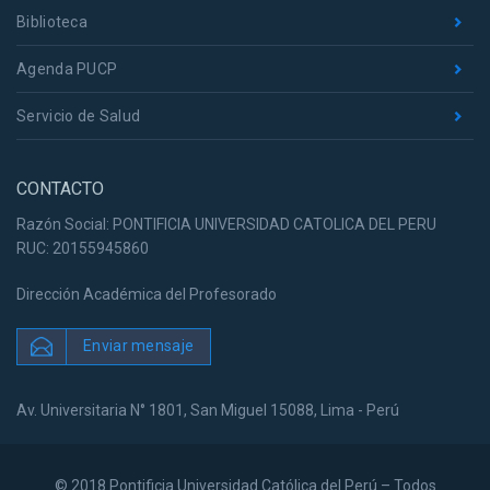
Biblioteca
Agenda PUCP
Servicio de Salud
CONTACTO
Razón Social: PONTIFICIA UNIVERSIDAD CATOLICA DEL PERU
RUC: 20155945860
Dirección Académica del Profesorado
Enviar mensaje
Av. Universitaria N° 1801, San Miguel 15088, Lima - Perú
© 2018 Pontificia Universidad Católica del Perú – Todos